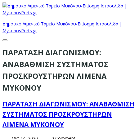
Δημοτικό Λιμενικό Ταμείο Μυκόνου-Επίσημη Ιστοσελίδα |
MykonosPorts.gr
ΠΑΡΑΤΑΣΗ ΔΙΑΓΩΝΙΣΜΟΥ:
ΑΝΑΒΑΘΜΙΣΗ ΣΥΣΤΗΜΑΤΟΣ
ΠΡΟΣΚΡΟΥΣΤΗΡΩΝ ΛΙΜΕΝΑ
ΜΥΚΟΝΟΥ
ΠΑΡΑΤΑΣΗ ΔΙΑΓΩΝΙΣΜΟΥ: ΑΝΑΒΑΘΜΙΣΗ
ΣΥΣΤΗΜΑΤΟΣ ΠΡΟΣΚΡΟΥΣΤΗΡΩΝ
ΛΙΜΕΝΑ ΜΥΚΟΝΟΥ
Οκτ 14, 2020
0 Comment