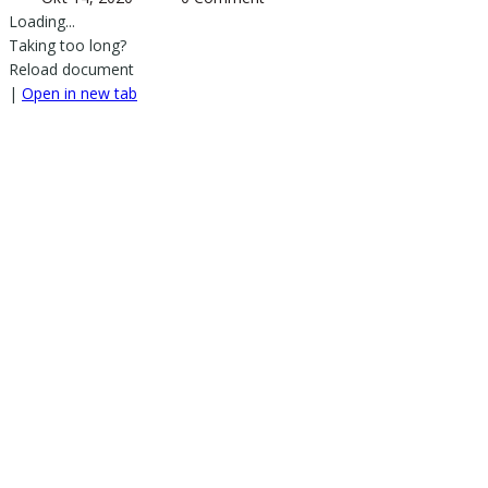
Loading...
Taking too long?
Reload document
|
Open in new tab