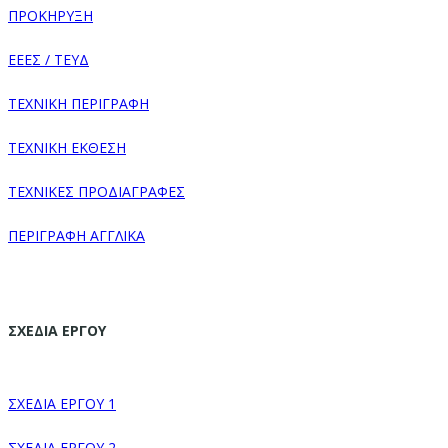
ΠΡΟΚΗΡΥΞΗ
ΕΕΕΣ / ΤΕΥΔ
ΤΕΧΝΙΚΗ ΠΕΡΙΓΡΑΦΗ
ΤΕΧΝΙΚΗ ΕΚΘΕΣΗ
ΤΕΧΝΙΚΕΣ ΠΡΟΔΙΑΓΡΑΦΕΣ
ΠΕΡΙΓΡΑΦΗ ΑΓΓΛΙΚΑ
ΣΧΕΔΙΑ ΕΡΓΟΥ
ΣΧΕΔΙΑ ΕΡΓΟΥ 1
ΣΧΕΔΙΑ ΕΡΓΟΥ 2