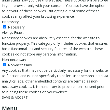
understand how you use this website. These cookies will be stored
in your browser only with your consent. You also have the option
to opt-out of these cookies. But opting out of some of these
cookies may affect your browsing experience.
Necessary
Necessary
Always Enabled
Necessary cookies are absolutely essential for the website to
function properly. This category only includes cookies that ensures
basic functionalities and security features of the website. These
cookies do not store any personal information.
Non-necessary
Non-necessary
Any cookies that may not be particularly necessary for the website
to function and is used specifically to collect user personal data via
analytics, ads, other embedded contents are termed as non-
necessary cookies. It is mandatory to procure user consent prior
to running these cookies on your website.
SAVE & ACCEPT
Menu