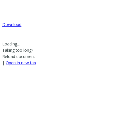
Download
Loading...
Taking too long?
Reload document
|
Open in new tab