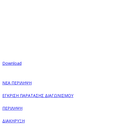
Download
ΝΕΑ ΠΕΡΙΛΗΨΗ
ΕΓΚΡΙΣΗ ΠΑΡΑΤΑΣΗΣ ΔΙΑΓΩΝΙΣΜΟΥ
ΠΕΡΙΛΗΨΗ
ΔΙΑΚΗΡΥΞΗ