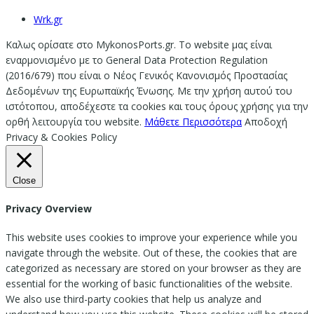
Wrk.gr
Καλως ορίσατε στο MykonosPorts.gr. Το website μας είναι
εναρμονισμένο με το General Data Protection Regulation
(2016/679) που είναι ο Νέος Γενικός Κανονισμός Προστασίας
Δεδομένων της Ευρωπαϊκής Ένωσης. Με την χρήση αυτού του
ιστότοπου, αποδέχεστε τα cookies και τους όρους χρήσης για την
ορθή λειτουργία του website.
Μάθετε Περισσότερα
Αποδοχή
Privacy & Cookies Policy
Close
Privacy Overview
This website uses cookies to improve your experience while you
navigate through the website. Out of these, the cookies that are
categorized as necessary are stored on your browser as they are
essential for the working of basic functionalities of the website.
We also use third-party cookies that help us analyze and