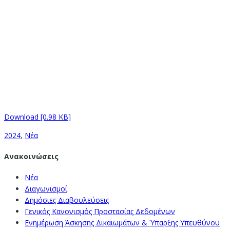
Download [0.98 KB]
2024
,
Νέα
Ανακοινώσεις
Νέα
Διαγωνισμοί
Δημόσιες Διαβουλεύσεις
Γενικός Κανονισμός Προστασίας Δεδομένων
Ενημέρωση Άσκησης Δικαιωμάτων & Ύπαρξης Υπευθύνου