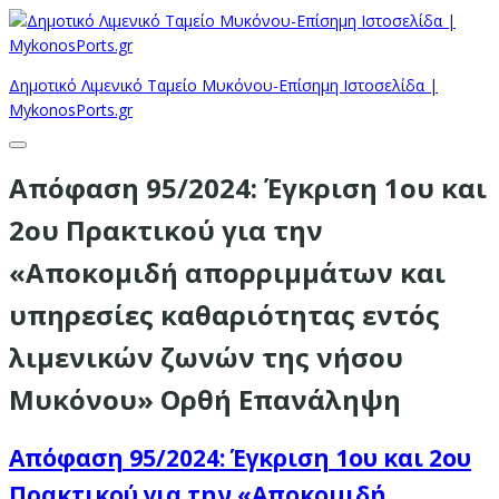
Δημοτικό Λιμενικό Ταμείο Μυκόνου-Επίσημη Ιστοσελίδα |
MykonosPorts.gr
Απόφαση 95/2024: Έγκριση 1ου και
2ου Πρακτικού για την
«Αποκομιδή απορριμμάτων και
υπηρεσίες καθαριότητας εντός
λιμενικών ζωνών της νήσου
Μυκόνου» Ορθή Επανάληψη
Απόφαση 95/2024: Έγκριση 1ου και 2ου
Πρακτικού για την «Αποκομιδή