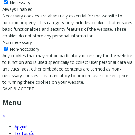
Necessary
Always Enabled
Necessary cookies are absolutely essential for the website to
function properly. This category only includes cookies that ensures
basic functionalities and security features of the website. These
cookies do not store any personal information.
Non-necessary
Non-necessary
Any cookies that may not be particularly necessary for the website
to function and is used specifically to collect user personal data via
analytics, ads, other embedded contents are termed as non-
necessary cookies. It is mandatory to procure user consent prior
to running these cookies on your website.
SAVE & ACCEPT
Menu
×
Αρχική
Το Ταμείο