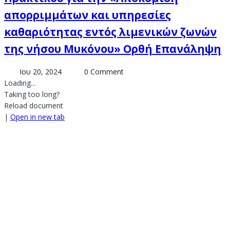
απορριμμάτων και υπηρεσίες
καθαριότητας εντός λιμενικών ζωνών
της νήσου Μυκόνου» Ορθή Επανάληψη
Ιου 20, 2024
0 Comment
Loading...
Taking too long?
Reload document
|
Open in new tab