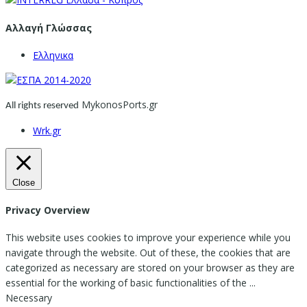
Αλλαγή Γλώσσας
Ελληνικα
MykonosPorts.gr
All rights reserved
Wrk.gr
Close
Privacy Overview
This website uses cookies to improve your experience while you
navigate through the website. Out of these, the cookies that are
categorized as necessary are stored on your browser as they are
essential for the working of basic functionalities of the
...
Necessary