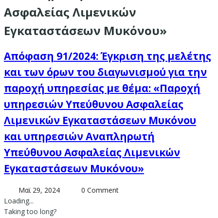
Ασφαλείας Λιμενικών
Εγκαταστάσεων Μυκόνου»
Απόφαση 91/2024: Έγκριση της μελέτης
και των όρων του διαγωνισμού για την
παροχή υπηρεσίας με θέμα: «Παροχή
υπηρεσιών Υπεύθυνου Ασφαλείας
Λιμενικών Εγκαταστάσεων Μυκόνου
και υπηρεσιών Αναπληρωτή
Υπεύθυνου Ασφαλείας Λιμενικών
Εγκαταστάσεων Μυκόνου»
Μαϊ 29, 2024
0 Comment
Loading...
Taking too long?