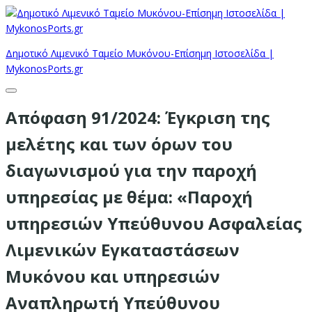
Δημοτικό Λιμενικό Ταμείο Μυκόνου-Επίσημη Ιστοσελίδα |
MykonosPorts.gr
Απόφαση 91/2024: Έγκριση της
μελέτης και των όρων του
διαγωνισμού για την παροχή
υπηρεσίας με θέμα: «Παροχή
υπηρεσιών Υπεύθυνου Ασφαλείας
Λιμενικών Εγκαταστάσεων
Μυκόνου και υπηρεσιών
Αναπληρωτή Υπεύθυνου