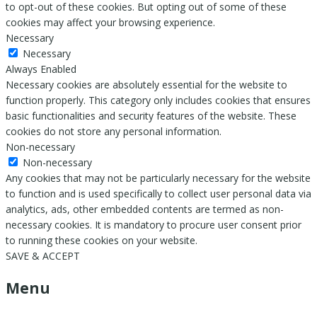
to opt-out of these cookies. But opting out of some of these
cookies may affect your browsing experience.
Necessary
Necessary
Always Enabled
Necessary cookies are absolutely essential for the website to
function properly. This category only includes cookies that ensures
basic functionalities and security features of the website. These
cookies do not store any personal information.
Non-necessary
Non-necessary
Any cookies that may not be particularly necessary for the website
to function and is used specifically to collect user personal data via
analytics, ads, other embedded contents are termed as non-
necessary cookies. It is mandatory to procure user consent prior
to running these cookies on your website.
SAVE & ACCEPT
Menu