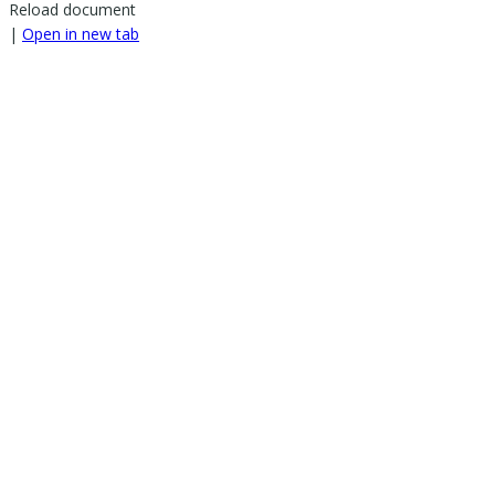
Reload document
|
Open in new tab