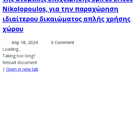
Nikolopoulos, για την παραχώρηση
ιδιαίτερου δικαιώματος απλής χρήσης
χώρου
Απρ 18, 2024
0 Comment
Loading...
Taking too long?
Reload document
|
Open in new tab