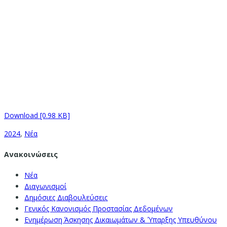
Download [0.98 KB]
2024
,
Νέα
Ανακοινώσεις
Νέα
Διαγωνισμοί
Δημόσιες Διαβουλεύσεις
Γενικός Κανονισμός Προστασίας Δεδομένων
Ενημέρωση Άσκησης Δικαιωμάτων & Ύπαρξης Υπευθύνου