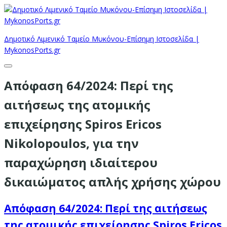
Δημοτικό Λιμενικό Ταμείο Μυκόνου-Επίσημη Ιστοσελίδα |
MykonosPorts.gr
Απόφαση 64/2024: Περί της
αιτήσεως της ατομικής
επιχείρησης Spiros Ericos
Nikolopoulos, για την
παραχώρηση ιδιαίτερου
δικαιώματος απλής χρήσης χώρου
Απόφαση 64/2024: Περί της αιτήσεως
της ατομικής επιχείρησης Spiros Ericos