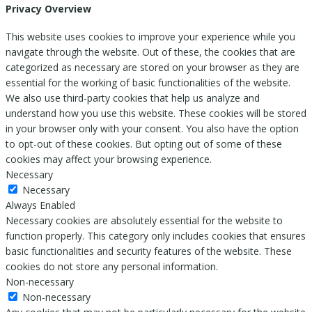
Privacy Overview
This website uses cookies to improve your experience while you
navigate through the website. Out of these, the cookies that are
categorized as necessary are stored on your browser as they are
essential for the working of basic functionalities of the website.
We also use third-party cookies that help us analyze and
understand how you use this website. These cookies will be stored
in your browser only with your consent. You also have the option
to opt-out of these cookies. But opting out of some of these
cookies may affect your browsing experience.
Necessary
Necessary
Always Enabled
Necessary cookies are absolutely essential for the website to
function properly. This category only includes cookies that ensures
basic functionalities and security features of the website. These
cookies do not store any personal information.
Non-necessary
Non-necessary