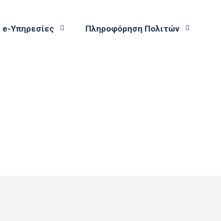
e-Υπηρεσίες
Πληροφόρηση Πολιτών