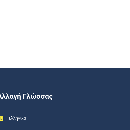
Αλλαγή Γλώσσας
Ελληνικα