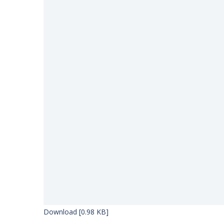
Download [0.98 KB]