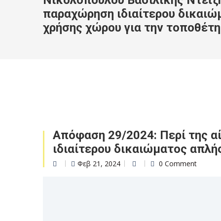
Νικολοπούλου Βασιλικής Ντέϊζη
παραχώρηση ιδιαίτερου δικαιώ
χρήσης χώρου για την τοποθέτη
Απόφαση 29/2024: Περί της α
ιδιαίτερου δικαιώματος απλή
Φεβ 21, 2024
0 Comment