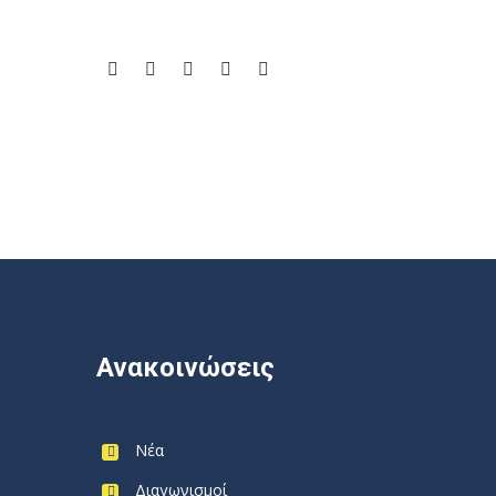
Ανακοινώσεις
Νέα
Διαγωνισμοί