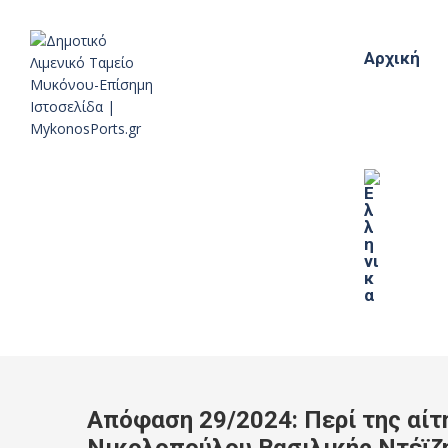
Αρχική
Απόφαση 29/2024: Περί της αίτ