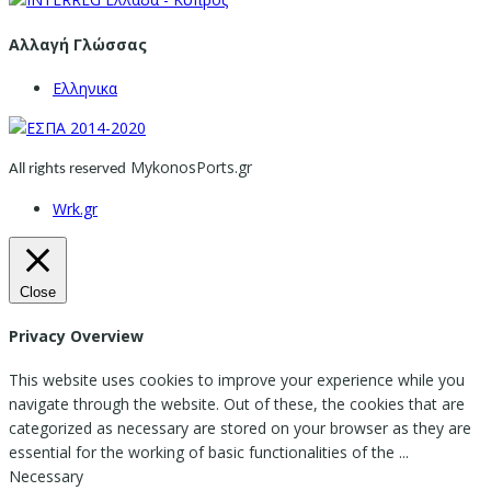
Αλλαγή Γλώσσας
Ελληνικα
MykonosPorts.gr
All rights reserved
Wrk.gr
Close
Privacy Overview
This website uses cookies to improve your experience while you
navigate through the website. Out of these, the cookies that are
categorized as necessary are stored on your browser as they are
essential for the working of basic functionalities of the
...
Necessary