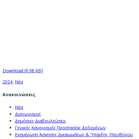
Download [0.98 KB]
2024
,
Νέα
Ανακοινώσεις
Νέα
Διαγωνισμοί
Δημόσιες Διαβουλεύσεις
Γενικός Κανονισμός Προστασίας Δεδομένων
Ενημέρωση Άσκησης Δικαιωμάτων & Ύπαρξης Υπευθύνου