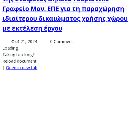
Γραφείο Μον. ΕΠΕ για τη παραχώρηση
ιδιαίτερου δικαιώματος χρήσης χώρου
με εκτέλεση έργου
Φεβ 21, 2024
0 Comment
Loading...
Taking too long?
Reload document
|
Open in new tab