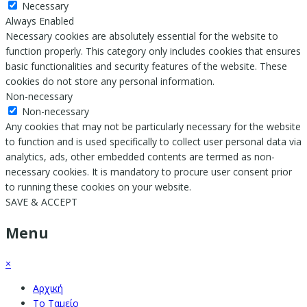
Necessary
Always Enabled
Necessary cookies are absolutely essential for the website to
function properly. This category only includes cookies that ensures
basic functionalities and security features of the website. These
cookies do not store any personal information.
Non-necessary
Non-necessary
Any cookies that may not be particularly necessary for the website
to function and is used specifically to collect user personal data via
analytics, ads, other embedded contents are termed as non-
necessary cookies. It is mandatory to procure user consent prior
to running these cookies on your website.
SAVE & ACCEPT
Menu
×
Αρχική
Το Ταμείο