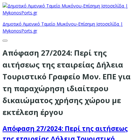
Δημοτικό Λιμενικό Ταμείο Μυκόνου-Επίσημη Ιστοσελίδα |
MykonosPorts.gr
Απόφαση 27/2024: Περί της
αιτήσεως της εταιρείας Δήλεια
Τουριστικό Γραφείο Μον. ΕΠΕ για
τη παραχώρηση ιδιαίτερου
δικαιώματος χρήσης χώρου με
εκτέλεση έργου
Απόφαση 27/2024: Περί της αιτήσεως
της εταιρείας Δήλεια Τουριστικό