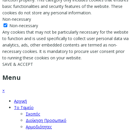
basic functionalities and security features of the website. These
cookies do not store any personal information.
Non-necessary
Non-necessary
Any cookies that may not be particularly necessary for the website
to function and is used specifically to collect user personal data via
analytics, ads, other embedded contents are termed as non-
necessary cookies. It is mandatory to procure user consent prior
to running these cookies on your website.
SAVE & ACCEPT
Menu
×
Αρχική
Το Ταμείο
Σκοπός
Διοίκηση Προσωπικό
Αρμοδιότητες