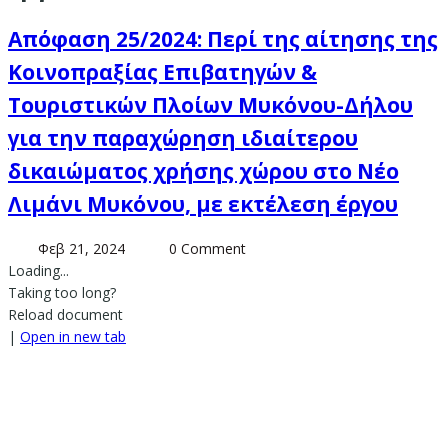
Απόφαση 25/2024: Περί της αίτησης της
Κοινοπραξίας Επιβατηγών &
Τουριστικών Πλοίων Μυκόνου-Δήλου
για την παραχώρηση ιδιαίτερου
δικαιώματος χρήσης χώρου στο Νέο
Λιμάνι Μυκόνου, με εκτέλεση έργου
Φεβ 21, 2024
0 Comment
Loading...
Taking too long?
Reload document
|
Open in new tab