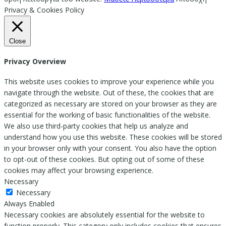
Privacy & Cookies Policy
Close
Privacy Overview
This website uses cookies to improve your experience while you
navigate through the website. Out of these, the cookies that are
categorized as necessary are stored on your browser as they are
essential for the working of basic functionalities of the website.
We also use third-party cookies that help us analyze and
understand how you use this website. These cookies will be stored
in your browser only with your consent. You also have the option
to opt-out of these cookies. But opting out of some of these
cookies may affect your browsing experience.
Necessary
Necessary
Always Enabled
Necessary cookies are absolutely essential for the website to
function properly. This category only includes cookies that ensures