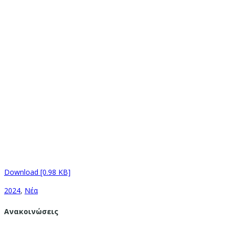
Download [0.98 KB]
2024
,
Νέα
Ανακοινώσεις