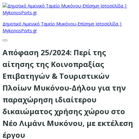
Δημοτικό Λιμενικό Ταμείο Μυκόνου-Επίσημη Ιστοσελίδα |
MykonosPorts.gr
Απόφαση 25/2024: Περί της
αίτησης της Κοινοπραξίας
Επιβατηγών & Τουριστικών
Πλοίων Μυκόνου-Δήλου για την
παραχώρηση ιδιαίτερου
δικαιώματος χρήσης χώρου στο
Νέο Λιμάνι Μυκόνου, με εκτέλεση
έργου