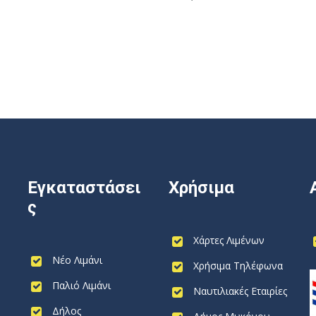
Εγκαταστάσει
Χρήσιμα
ς
Χάρτες Λιμένων
Νέο Λιμάνι
Χρήσιμα Τηλέφωνα
Παλιό Λιμάνι
Ναυτιλιακές Εταιρίες
Δήλος