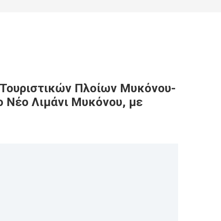
& Τουριστικών Πλοίων Μυκόνου-
ο Νέο Λιμάνι Μυκόνου, με