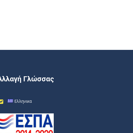
Αλλαγή Γλώσσας
Ελληνικα