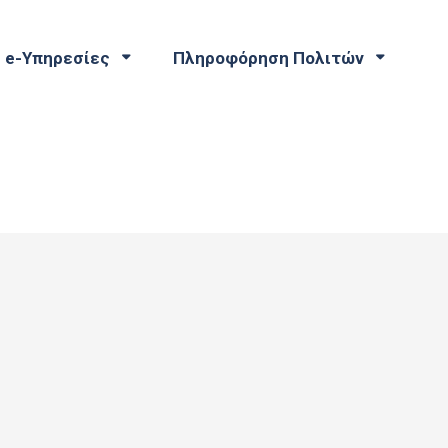
e-Υπηρεσίες
Πληροφόρηση Πολιτών