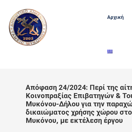
Αρχική
Απόφαση 24/2024: Περί της αίτ
Κοινοπραξίας Επιβατηγών & Το
Μυκόνου-Δήλου για την παραχώ
δικαιώματος χρήσης χώρου στο
Μυκόνου, με εκτέλεση έργου