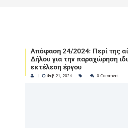
Απόφαση 24/2024: Περί της α
Δήλου για την παραχώρηση ιδ
εκτέλεση έργου
Φεβ 21, 2024
0 Comment