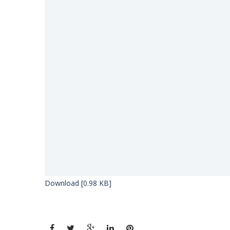
Download [0.98 KB]