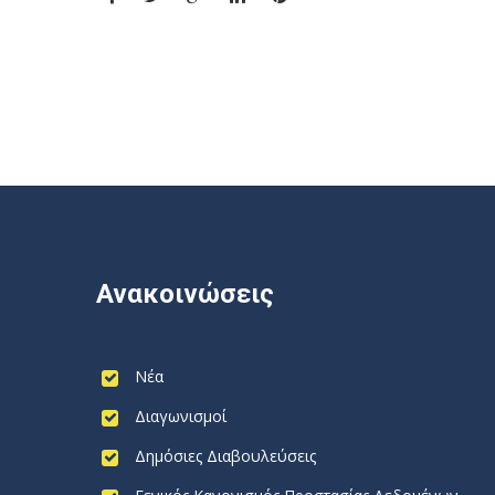
Ανακοινώσεις
Νέα
Διαγωνισμοί
Δημόσιες Διαβουλεύσεις