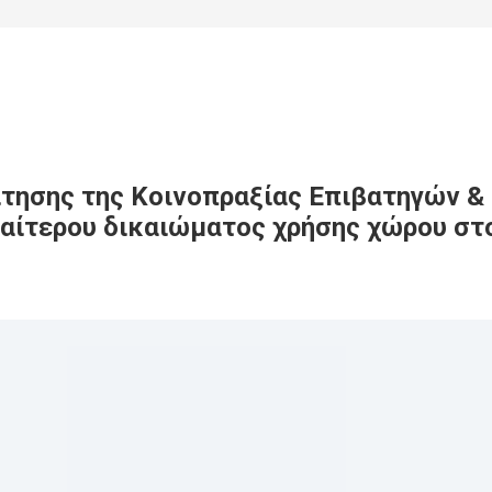
ίτησης της Κοινοπραξίας Επιβατηγών 
ιαίτερου δικαιώματος χρήσης χώρου στ