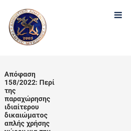
Απόφαση
158/2022: Περί
της
παραχώρησης
ιδιαίτερου
δικαιώματος
απλής χρήσης