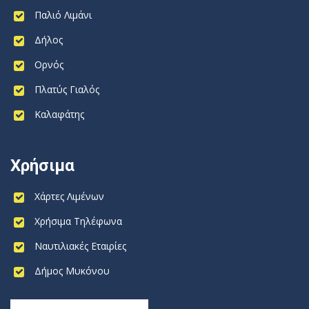
Παλιό Λιμάνι
Δήλος
Ορνός
Πλατύς Γιαλός
Καλαφάτης
Χρήσιμα
Χάρτες Λιμένων
Χρήσιμα Τηλέφωνα
Ναυτιλιακές Εταιρίες
Δήμος Μυκόνου