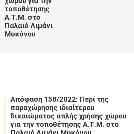
χώρου για την
τοποθέτησης
Α.Τ.Μ. στο
Παλαιό Λιμάνι
Μυκόνου
Απόφαση 158/2022: Περί της
παραχώρησης ιδιαίτερου
δικαιώματος απλής χρήσης χώρου
για την τοποθέτησης Α.Τ.Μ. στο
Παλαιό Λιμάνι Μυκόνου