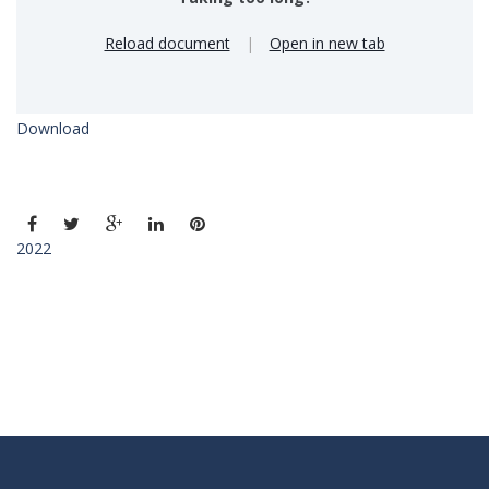
Reload document
|
Open in new tab
Download
2022