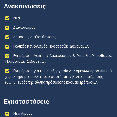
Ανακοινώσεις
Νέα
Διαγωνισμοί
Δημόσιες Διαβουλεύσεις
Γενικός Κανονισμός Προστασίας Δεδομένων
Ενημέρωση Άσκησης Δικαιωμάτων & Ύπαρξης Υπευθύνου
Προστασίας Δεδομένων
Ενημέρωση για την επεξεργασία δεδομένων προσωπικού
χαρακτήρα μέσω κλειστού συστήματος βιντεοεπιτήρησης
(CCTV) εντός της ζώνης πρόσδεσης κρουαζιερόπλοιων
Εγκαταστάσεις
Νέο Λιμάνι