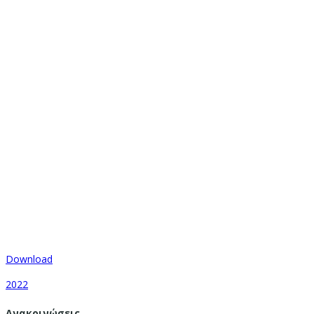
Download
2022
Ανακοινώσεις