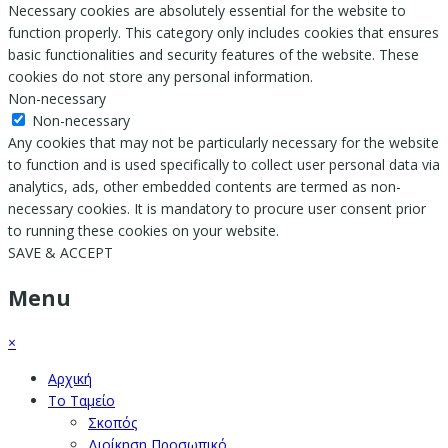
Necessary cookies are absolutely essential for the website to
function properly. This category only includes cookies that ensures
basic functionalities and security features of the website. These
cookies do not store any personal information.
Non-necessary
Non-necessary
Any cookies that may not be particularly necessary for the website
to function and is used specifically to collect user personal data via
analytics, ads, other embedded contents are termed as non-
necessary cookies. It is mandatory to procure user consent prior
to running these cookies on your website.
SAVE & ACCEPT
Menu
×
Αρχική
Το Ταμείο
Σκοπός
Διοίκηση Προσωπικό