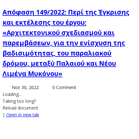
Απόφαση 149/2022: Περί της Έγκρισης
και εκτέλεσης του έργου:
«Αρχιτεκτονικού σχεδιασμού και
παρεμβάσεων, για την ενίσχυση της
βαδισιμότητας, του παραλιακού
δρόμου, μεταξύ Παλαιού και Νέου
Λιμένα Μυκόνου»
Νοε 30, 2022
0 Comment
Loading...
Taking too long?
Reload document
|
Open in new tab