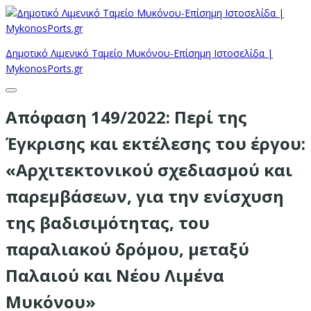
Δημοτικό Λιμενικό Ταμείο Μυκόνου-Επίσημη Ιστοσελίδα |
MykonosPorts.gr
Απόφαση 149/2022: Περί της
Έγκρισης και εκτέλεσης του έργου:
«Αρχιτεκτονικού σχεδιασμού και
παρεμβάσεων, για την ενίσχυση
της βαδισιμότητας, του
παραλιακού δρόμου, μεταξύ
Παλαιού και Νέου Λιμένα
Μυκόνου»