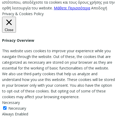
ιστότοπου, αποδέχεστε τα cookies και τους όρους χρήσης για την
ορθή λειτουργία του website.
Μάθετε Περισσότερα
Αποδοχή
Privacy & Cookies Policy
Close
Privacy Overview
This website uses cookies to improve your experience while you
navigate through the website. Out of these, the cookies that are
categorized as necessary are stored on your browser as they are
essential for the working of basic functionalities of the website.
We also use third-party cookies that help us analyze and
understand how you use this website. These cookies will be stored
in your browser only with your consent. You also have the option
to opt-out of these cookies. But opting out of some of these
cookies may affect your browsing experience.
Necessary
Necessary
Always Enabled