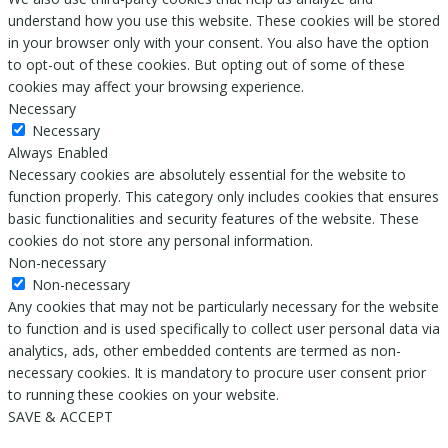
understand how you use this website. These cookies will be stored
in your browser only with your consent. You also have the option
to opt-out of these cookies. But opting out of some of these
cookies may affect your browsing experience.
Necessary
Necessary
Always Enabled
Necessary cookies are absolutely essential for the website to
function properly. This category only includes cookies that ensures
basic functionalities and security features of the website. These
cookies do not store any personal information.
Non-necessary
Non-necessary
Any cookies that may not be particularly necessary for the website
to function and is used specifically to collect user personal data via
analytics, ads, other embedded contents are termed as non-
necessary cookies. It is mandatory to procure user consent prior
to running these cookies on your website.
SAVE & ACCEPT