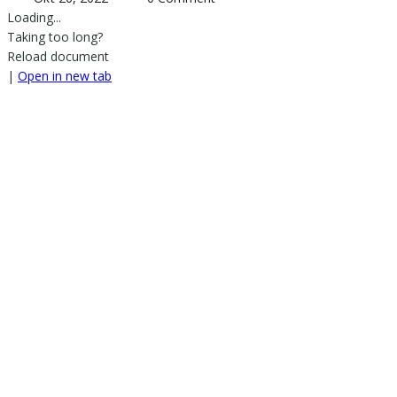
Loading...
Taking too long?
Reload document
|
Open in new tab