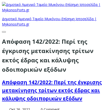
Δημοτικό Λιμενικό Ταμείο Μυκόνου-Επίσημη Ιστοσελίδα |
MykonosPorts.gr
Απόφαση 142/2022: Περί της
έγκρισης μετακίνησης τρίτων
εκτός έδρας και κάλυψης
οδοιπορικών εξόδων
Απόφαση 142/2022: Περί της έγκρισης
μετακίνησης τρίτων εκτός έδρας και
κάλυψης οδοιπορικών εξόδων
Οκτ 26, 2022
0 Comment