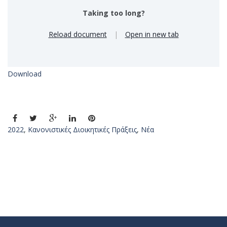
Taking too long?
Reload document
|
Open in new tab
Download
2022
,
Κανονιστικές Διοικητικές Πράξεις
,
Νέα