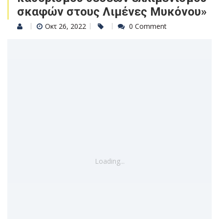
σκαφών στους Λιμένες Μυκόνου»
Οκτ 26, 2022
0 Comment
Loading...