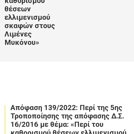
καθορισμού
θέσεων
ελλιμενισμού
σκαφών στους
Λιμένες
Μυκόνου»
Απόφαση 139/2022: Περί της 5ης
Τροποποίησης της απόφασης Δ.Σ.
16/2016 με θέμα: «Περί του
καθορισμού θέσεων ελλιμενισμού