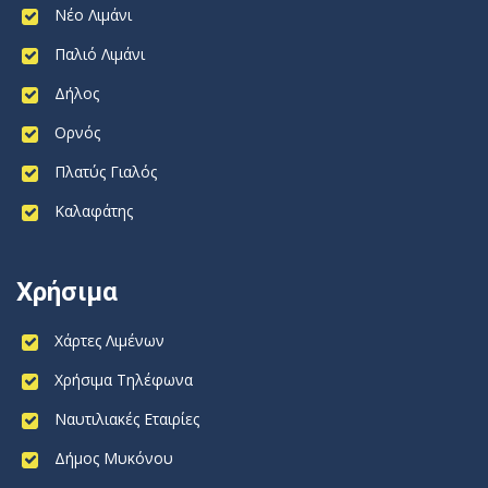
Νέο Λιμάνι
Παλιό Λιμάνι
Δήλος
Ορνός
Πλατύς Γιαλός
Καλαφάτης
Χρήσιμα
Χάρτες Λιμένων
Χρήσιμα Τηλέφωνα
Ναυτιλιακές Εταιρίες
Δήμος Μυκόνου