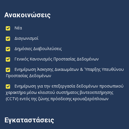
Ανακοινώσεις
Νέα
Διαγωνισμοί
Δημόσιες Διαβουλεύσεις
Γενικός Κανονισμός Προστασίας Δεδομένων
Ενημέρωση Άσκησης Δικαιωμάτων & Ύπαρξης Υπευθύνου
Προστασίας Δεδομένων
Ενημέρωση για την επεξεργασία δεδομένων προσωπικού
χαρακτήρα μέσω κλειστού συστήματος βιντεοεπιτήρησης
(CCTV) εντός της ζώνης πρόσδεσης κρουαζιερόπλοιων
Εγκαταστάσεις