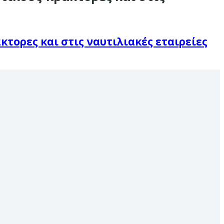
τορες και στις ναυτιλιακές εταιρείες