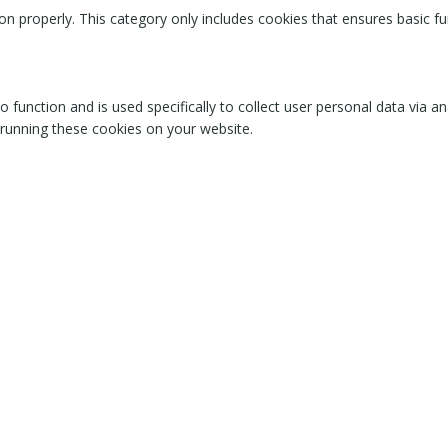
on properly. This category only includes cookies that ensures basic fu
o function and is used specifically to collect user personal data via
 running these cookies on your website.