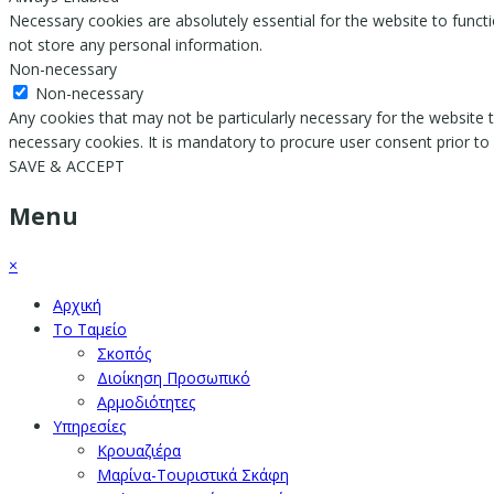
Necessary cookies are absolutely essential for the website to functi
not store any personal information.
Non-necessary
Non-necessary
Any cookies that may not be particularly necessary for the website t
necessary cookies. It is mandatory to procure user consent prior to
SAVE & ACCEPT
Menu
×
Αρχική
Το Ταμείο
Σκοπός
Διοίκηση Προσωπικό
Αρμοδιότητες
Υπηρεσίες
Κρουαζιέρα
Μαρίνα-Τουριστικά Σκάφη