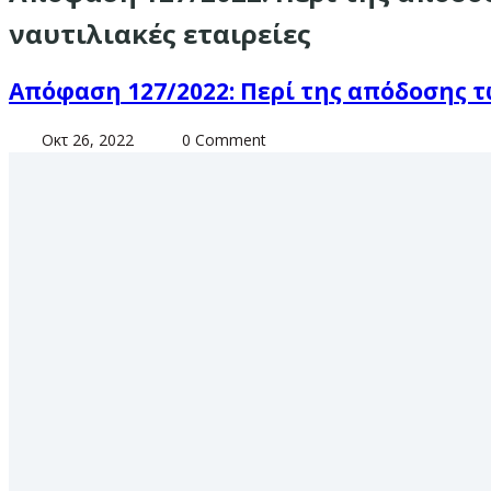
ναυτιλιακές εταιρείες
Απόφαση 127/2022: Περί της απόδοσης τ
Οκτ 26, 2022
0 Comment