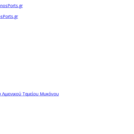
sPorts.gr
ύ Λιμενικού Ταμείου Μυκόνου