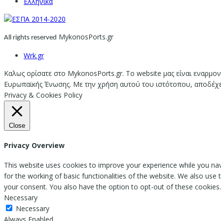
Ελληνικα
MykonosPorts.gr
All rights reserved
Wrk.gr
Καλως ορίσατε στο MykonosPorts.gr. Το website μας είναι εναρμον
Ευρωπαϊκής Ένωσης. Με την χρήση αυτού του ιστότοπου, αποδέχεστ
Privacy & Cookies Policy
Close
Privacy Overview
This website uses cookies to improve your experience while you nav
for the working of basic functionalities of the website. We also use
your consent. You also have the option to opt-out of these cookies
Necessary
Necessary
Always Enabled