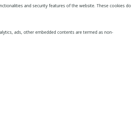
nctionalities and security features of the website. These cookies do
 analytics, ads, other embedded contents are termed as non-