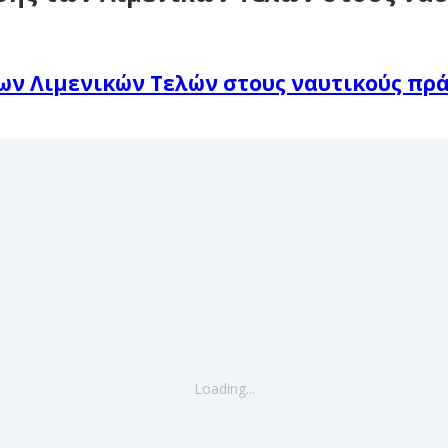
ων Λιμενικών Τελών στους ναυτικούς πράκ
Loading...