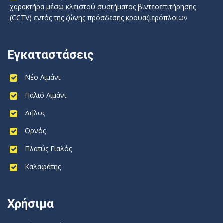
χαρακτήρα μέσω κλειστού συστήματος βιντεοεπιτήρησης
(CCTV) εντός της ζώνης πρόσδεσης κρουαζιερόπλοιων
Εγκαταστάσεις
Νέο Λιμάνι
Παλιό Λιμάνι
Δήλος
Ορνός
Πλατύς Γιαλός
Καλαφάτης
Χρήσιμα