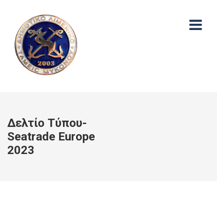
Δελτίο Τύπου-
Seatrade Europe
2023