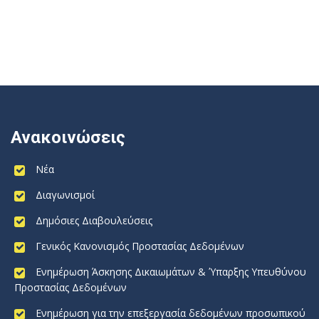
Ανακοινώσεις
Νέα
Διαγωνισμοί
Δημόσιες Διαβουλεύσεις
Γενικός Κανονισμός Προστασίας Δεδομένων
Ενημέρωση Άσκησης Δικαιωμάτων & Ύπαρξης Υπευθύνου
Προστασίας Δεδομένων
Ενημέρωση για την επεξεργασία δεδομένων προσωπικού