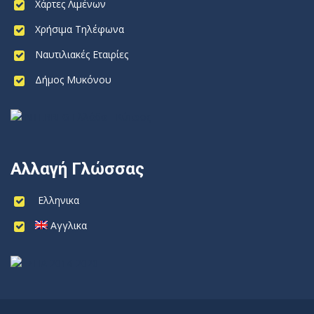
Χάρτες Λιμένων
Χρήσιμα Τηλέφωνα
Ναυτιλιακές Εταιρίες
Δήμος Μυκόνου
Αλλαγή Γλώσσας
Ελληνικα
Αγγλικα