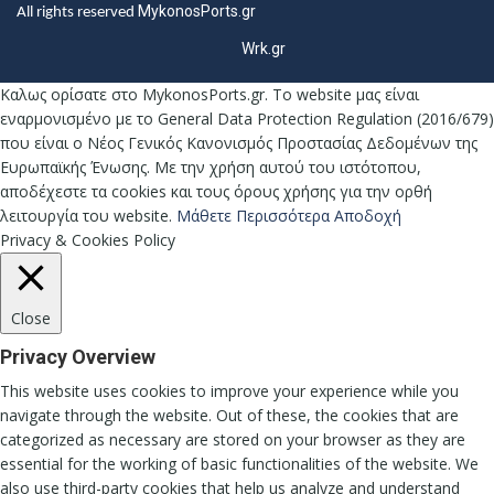
MykonosPorts.gr
All rights reserved
Wrk.gr
Καλως ορίσατε στο MykonosPorts.gr. Το website μας είναι
εναρμονισμένο με το General Data Protection Regulation (2016/679)
που είναι ο Νέος Γενικός Κανονισμός Προστασίας Δεδομένων της
Ευρωπαϊκής Ένωσης. Με την χρήση αυτού του ιστότοπου,
αποδέχεστε τα cookies και τους όρους χρήσης για την ορθή
λειτουργία του website.
Μάθετε Περισσότερα
Αποδοχή
Privacy & Cookies Policy
Close
Privacy Overview
This website uses cookies to improve your experience while you
navigate through the website. Out of these, the cookies that are
categorized as necessary are stored on your browser as they are
essential for the working of basic functionalities of the website. We
also use third-party cookies that help us analyze and understand