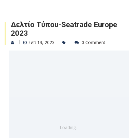
Δελτίο Τύπου-Seatrade Europe
2023
Σεπ 13, 2023
0 Comment
Loading...