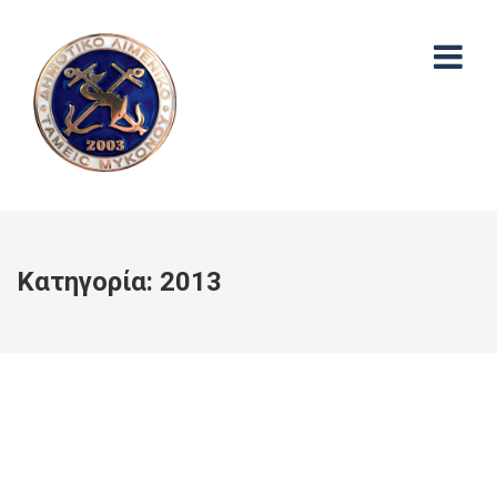
Κατηγορία:
2013