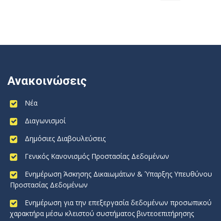
Ανακοινώσεις
Νέα
Διαγωνισμοί
Δημόσιες Διαβουλεύσεις
Γενικός Κανονισμός Προστασίας Δεδομένων
Ενημέρωση Άσκησης Δικαιωμάτων & Ύπαρξης Υπευθύνου
Προστασίας Δεδομένων
Ενημέρωση για την επεξεργασία δεδομένων προσωπικού
χαρακτήρα μέσω κλειστού συστήματος βιντεοεπιτήρησης