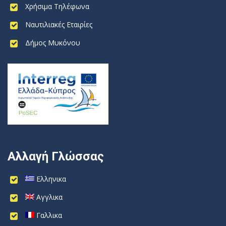
Χρήσιμα Τηλέφωνα
Ναυτιλιακές Εταιρίες
Δήμος Μυκόνου
Αλλαγή Γλώσσας
Ελληνικα
Αγγλικα
Γαλλικα