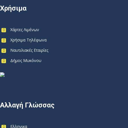
Χρήσιμα
Χάρτες Λιμένων
Χρήσιμα Τηλέφωνα
Ναυτιλιακές Εταιρίες
Δήμος Μυκόνου
Αλλαγή Γλώσσας
Ελληνικα