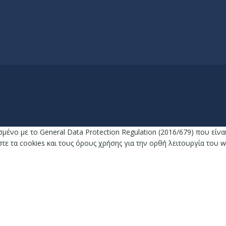
σμένο με το General Data Protection Regulation (2016/679) που εί
 τα cookies και τους όρους χρήσης για την ορθή λειτουργία του w