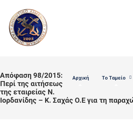
Απόφαση 98/2015:
Αρχική
Το Ταμείο
Περί της αιτήσεως
της εταιρείας Ν.
Ιορδανίδης – Κ. Σαχάς Ο.Ε για τη παρα