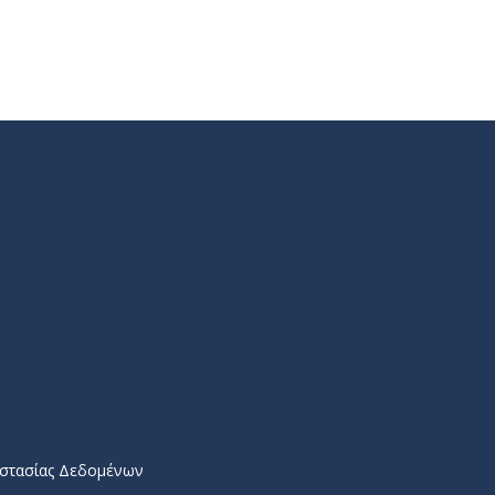
στασίας Δεδομένων