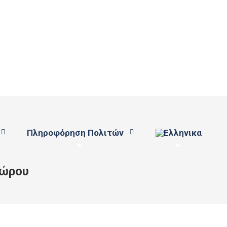
Πληροφόρηση Πολιτών
χώρου