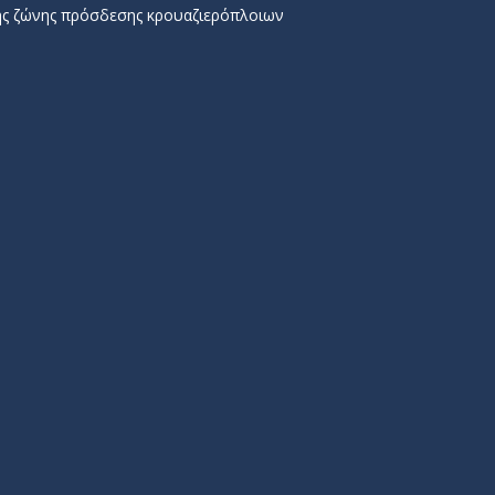
ης ζώνης πρόσδεσης κρουαζιερόπλοιων