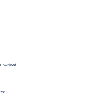
Download
2015