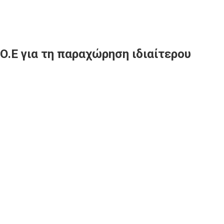
 Ο.Ε για τη παραχώρηση ιδιαίτερου