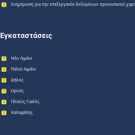
Ενημέρωση για την επεξεργασία δεδομένων προσωπικού χαρακ
Εγκαταστάσεις
Νέο Λιμάνι
Παλιό Λιμάνι
Δήλος
Ορνός
Πλατύς Γιαλός
Καλαφάτης