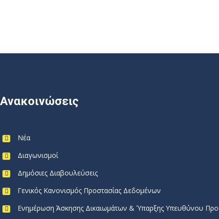
Ανακοινώσεις
Νέα
Διαγωνισμοί
Δημόσιες Διαβουλεύσεις
Γενικός Κανονισμός Προστασίας Δεδομένων
Ενημέρωση Άσκησης Δικαιωμάτων & Ύπαρξης Υπευθύνου Προ