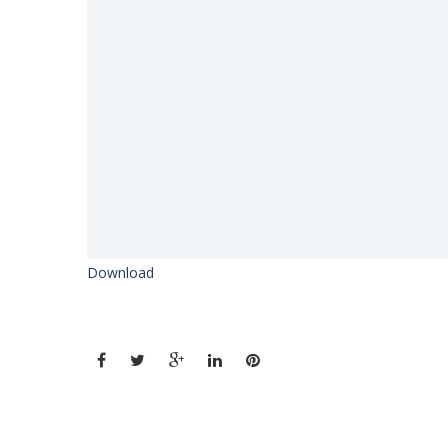
Download