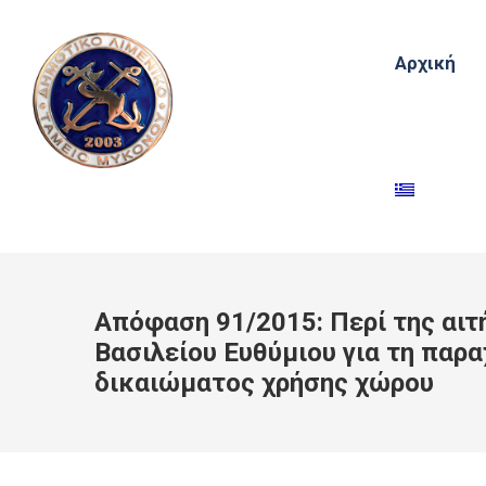
Αρχική
Απόφαση 91/2015: Περί της αιτ
Βασιλείου Ευθύμιου για τη παρ
δικαιώματος χρήσης χώρου