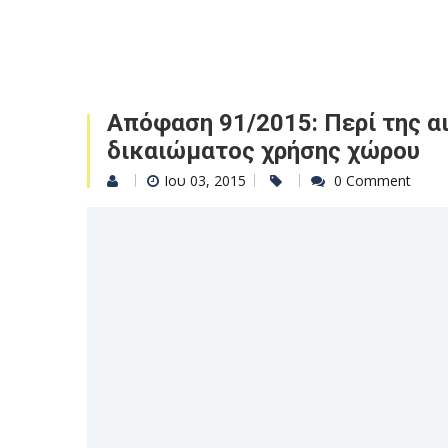
Απόφαση 91/2015: Περί της α
δικαιώματος χρήσης χώρου
Ιου 03, 2015
0 Comment