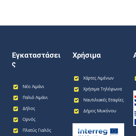
Εγκαταστάσει
Χρήσιμα
ς
Χάρτες Λιμένων
Νέο Λιμάνι
Χρήσιμα Τηλέφωνα
Παλιό Λιμάνι
Ναυτιλιακές Εταιρίες
Δήλος
Δήμος Μυκόνου
Ορνός
Πλατύς Γιαλός