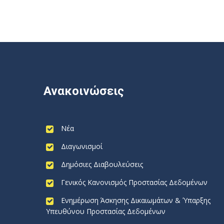
Ανακοινώσεις
Νέα
Διαγωνισμοί
Δημόσιες Διαβουλεύσεις
Γενικός Κανονισμός Προστασίας Δεδομένων
Ενημέρωση Άσκησης Δικαιωμάτων & Ύπαρξης
Υπευθύνου Προστασίας Δεδομένων