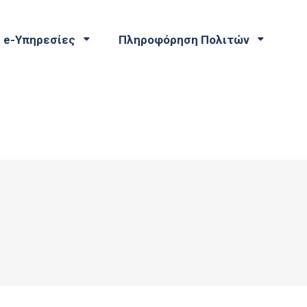
e-Υπηρεσίες
Πληροφόρηση Πολιτών