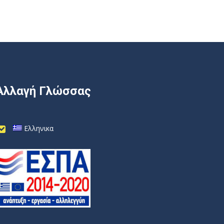
Αλλαγή Γλώσσας
Ελληνικα