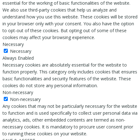
essential for the working of basic functionalities of the website.
We also use third-party cookies that help us analyze and
understand how you use this website. These cookies will be stored
in your browser only with your consent. You also have the option
to opt-out of these cookies. But opting out of some of these
cookies may affect your browsing experience.
Necessary
Necessary
Always Enabled
Necessary cookies are absolutely essential for the website to
function properly. This category only includes cookies that ensures
basic functionalities and security features of the website. These
cookies do not store any personal information.
Non-necessary
Non-necessary
Any cookies that may not be particularly necessary for the website
to function and is used specifically to collect user personal data via
analytics, ads, other embedded contents are termed as non-
necessary cookies. It is mandatory to procure user consent prior
to running these cookies on your website.