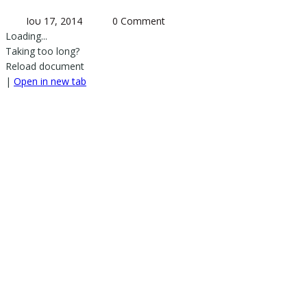
Ιου 17, 2014
0 Comment
Loading...
Taking too long?
Reload document
|
Open in new tab