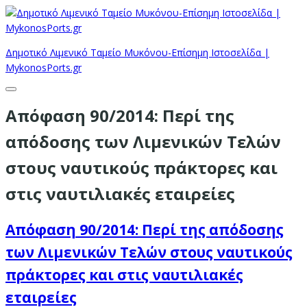
Δημοτικό Λιμενικό Ταμείο Μυκόνου-Επίσημη Ιστοσελίδα |
MykonosPorts.gr
Απόφαση 90/2014: Περί της
απόδοσης των Λιμενικών Τελών
στους ναυτικούς πράκτορες και
στις ναυτιλιακές εταιρείες
Απόφαση 90/2014: Περί της απόδοσης
των Λιμενικών Τελών στους ναυτικούς
πράκτορες και στις ναυτιλιακές
εταιρείες