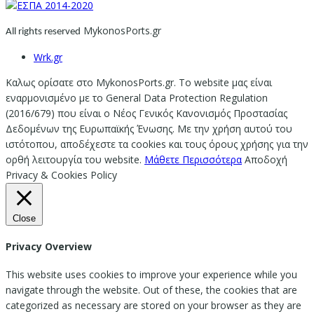
MykonosPorts.gr
All rights reserved
Wrk.gr
Καλως ορίσατε στο MykonosPorts.gr. Το website μας είναι
εναρμονισμένο με το General Data Protection Regulation
(2016/679) που είναι ο Νέος Γενικός Κανονισμός Προστασίας
Δεδομένων της Ευρωπαϊκής Ένωσης. Με την χρήση αυτού του
ιστότοπου, αποδέχεστε τα cookies και τους όρους χρήσης για την
ορθή λειτουργία του website.
Μάθετε Περισσότερα
Αποδοχή
Privacy & Cookies Policy
Close
Privacy Overview
This website uses cookies to improve your experience while you
navigate through the website. Out of these, the cookies that are
categorized as necessary are stored on your browser as they are