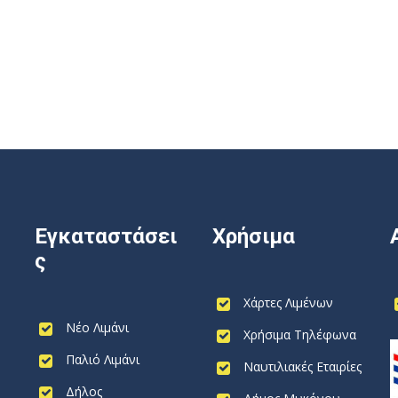
Εγκαταστάσει
Χρήσιμα
ς
Χάρτες Λιμένων
Νέο Λιμάνι
Χρήσιμα Τηλέφωνα
Παλιό Λιμάνι
Ναυτιλιακές Εταιρίες
Δήλος