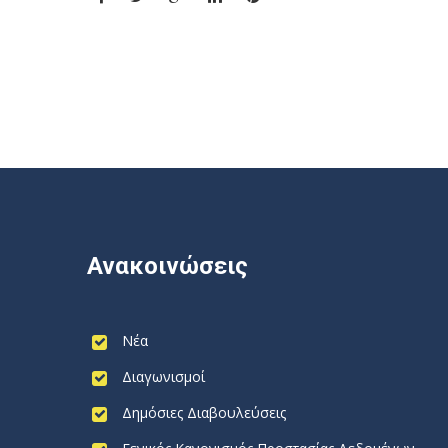
Ανακοινώσεις
Νέα
Διαγωνισμοί
Δημόσιες Διαβουλεύσεις