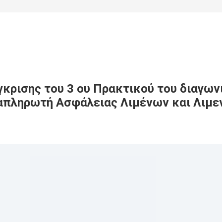
κρισης του 3 ου Πρακτικού του διαγωνι
απληρωτή Ασφάλειας Λιμένων και Λιμ