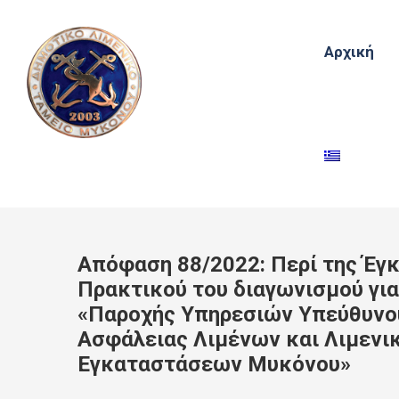
Αρχική
Απόφαση 88/2022: Περί της Έγκ
Πρακτικού του διαγωνισμού για
«Παροχής Υπηρεσιών Υπεύθυνο
Ασφάλειας Λιμένων και Λιμενι
Εγκαταστάσεων Μυκόνου»