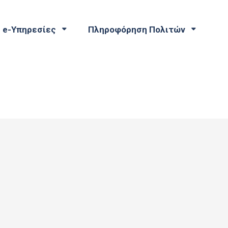
e-Υπηρεσίες
Πληροφόρηση Πολιτών