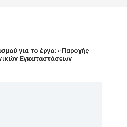
σμού για το έργο: «Παροχής
ενικών Εγκαταστάσεων