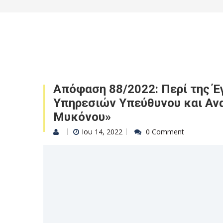
Απόφαση 88/2022: Περί της Έγ
Υπηρεσιών Υπεύθυνου και Αν
Μυκόνου»
Ιου 14, 2022
0 Comment