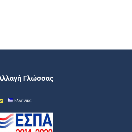
Αλλαγή Γλώσσας
Ελληνικα