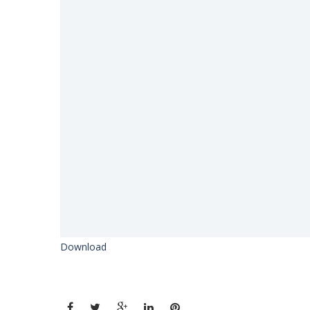
Download