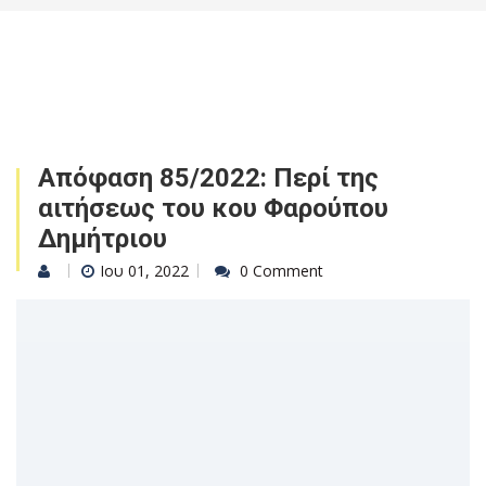
Απόφαση 85/2022: Περί της
αιτήσεως του κου Φαρούπου
Δημήτριου
Ιου 01, 2022
0 Comment