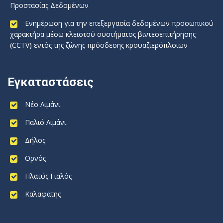
Προστασίας Δεδομένων
Ενημέρωση για την επεξεργασία δεδομένων προσωπικού
χαρακτήρα μέσω κλειστού συστήματος βιντεοεπιτήρησης
(CCTV) εντός της ζώνης πρόσδεσης κρουαζιερόπλοιων
Εγκαταστάσεις
Νέο Λιμάνι
Παλιό Λιμάνι
Δήλος
Ορνός
Πλατύς Γιαλός
Καλαφάτης