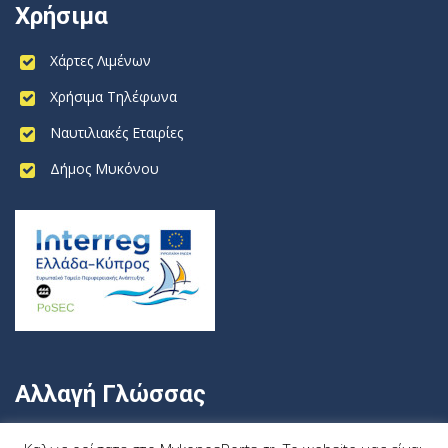
Χρήσιμα
Χάρτες Λιμένων
Χρήσιμα Τηλέφωνα
Ναυτιλιακές Εταιρίες
Δήμος Μυκόνου
Αλλαγή Γλώσσας
Ελληνικα