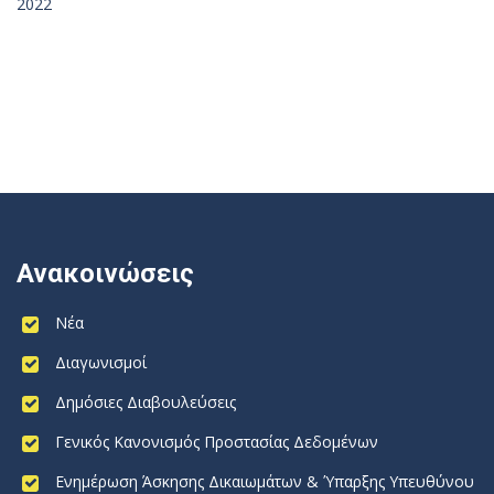
2022
Ανακοινώσεις
Νέα
Διαγωνισμοί
Δημόσιες Διαβουλεύσεις
Γενικός Κανονισμός Προστασίας Δεδομένων
Ενημέρωση Άσκησης Δικαιωμάτων & Ύπαρξης Υπευθύνου