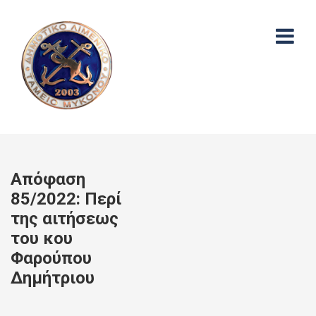
Απόφαση
85/2022: Περί
της αιτήσεως
του κου
Φαρούπου
Δημήτριου