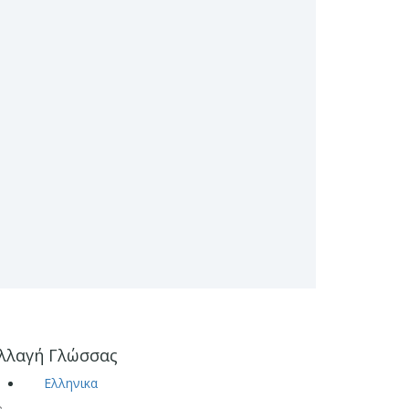
λλαγή Γλώσσας
Ελληνικα