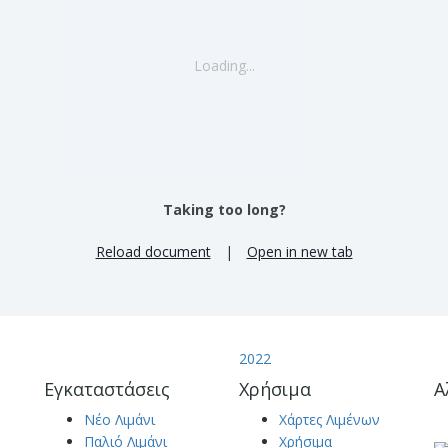
Loading...
Taking too long?
Reload document
|
Open in new tab
2022
Εγκαταστάσεις
Χρήσιμα
Α
Νέο Λιμάνι
Χάρτες Λιμένων
Παλιό Λιμάνι
Χρήσιμα