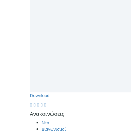
Download
Ανακοινώσεις
Νέα
Διαγωνισμοί