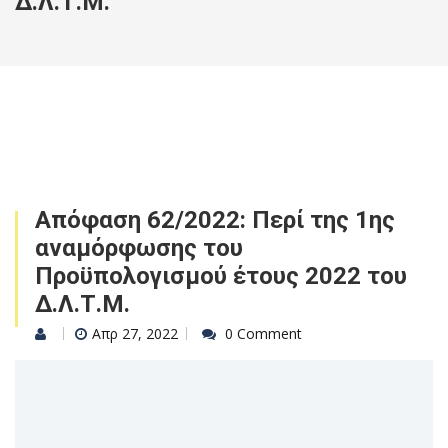
Δ.Λ.Τ.Μ.
Απόφαση 62/2022: Περί της 1ης
αναμόρφωσης του
Προϋπολογισμού έτους 2022 του
Δ.Λ.Τ.Μ.
Απρ 27, 2022
0 Comment