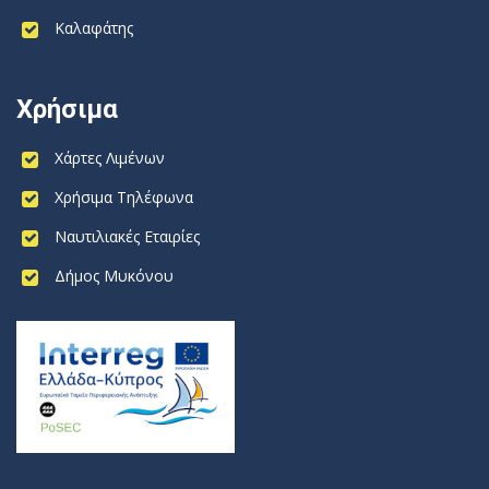
Καλαφάτης
Χρήσιμα
Χάρτες Λιμένων
Χρήσιμα Τηλέφωνα
Ναυτιλιακές Εταιρίες
Δήμος Μυκόνου