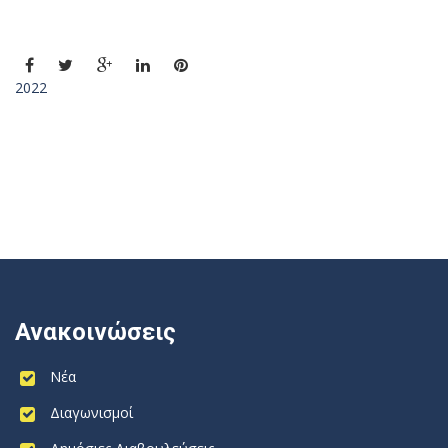
2022
Ανακοινώσεις
Νέα
Διαγωνισμοί