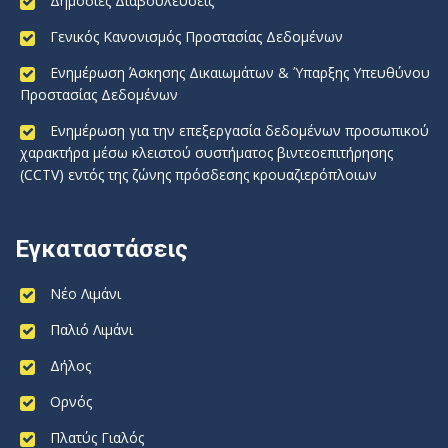
Δημόσιες Διαβουλεύσεις
Γενικός Κανονισμός Προστασίας Δεδομένων
Ενημέρωση Άσκησης Δικαιωμάτων & Ύπαρξης Υπευθύνου
Προστασίας Δεδομένων
Ενημέρωση για την επεξεργασία δεδομένων προσωπικού
χαρακτήρα μέσω κλειστού συστήματος βιντεοεπιτήρησης
(CCTV) εντός της ζώνης πρόσδεσης κρουαζιερόπλοιων
Εγκαταστάσεις
Νέο Λιμάνι
Παλιό Λιμάνι
Δήλος
Ορνός
Πλατύς Γιαλός