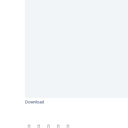
Download