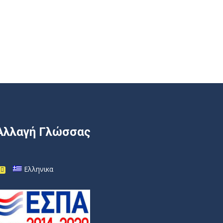
Αλλαγή Γλώσσας
Ελληνικα