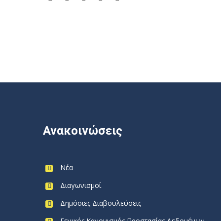
Ανακοινώσεις
Νέα
Διαγωνισμοί
Δημόσιες Διαβουλεύσεις
Γενικός Κανονισμός Προστασίας Δεδομένων