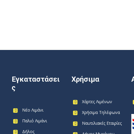
Εγκαταστάσει
Χρήσιμα
ς
Χάρτες Λιμένων
Νέο Λιμάνι
Χρήσιμα Τηλέφωνα
Παλιό Λιμάνι
Ναυτιλιακές Εταιρίες
Δήλος
Δήμος Μυκόνου