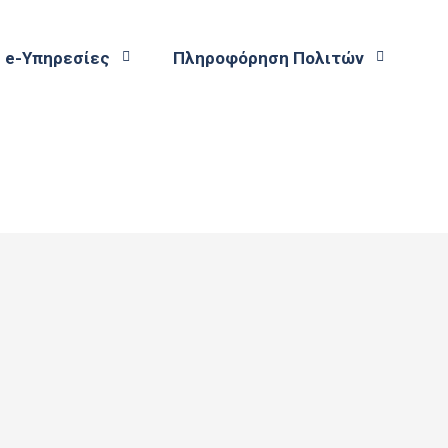
e-Υπηρεσίες
Πληροφόρηση Πολιτών