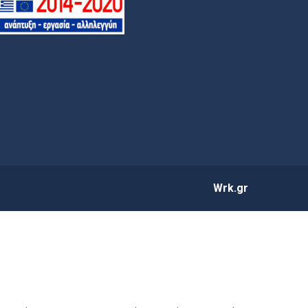
Wrk.gr