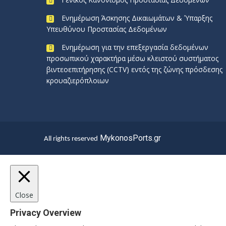
Ενημέρωση Άσκησης Δικαιωμάτων & Ύπαρξης
Υπευθύνου Προστασίας Δεδομένων
Ενημέρωση για την επεξεργασία δεδομένων
προσωπικού χαρακτήρα μέσω κλειστού συστήματος
βιντεοεπιτήρησης (CCTV) εντός της ζώνης πρόσδεσης
κρουαζιερόπλοιων
MykonosPorts.gr
All rights reserved
Close
Privacy Overview