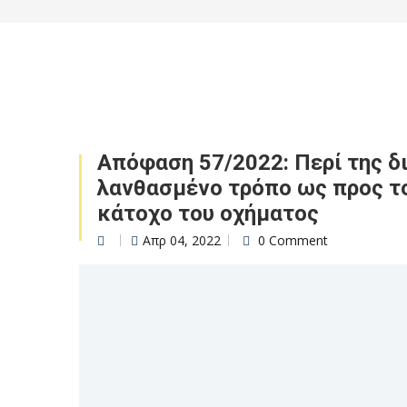
Απόφαση 57/2022: Περί της δ
λανθασμένο τρόπο ως προς τ
κάτοχο του οχήματος
Απρ 04, 2022
0 Comment