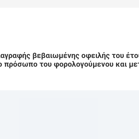
ιαγραφής βεβαιωμένης οφειλής του έτ
ο πρόσωπο του φορολογούμενου και με