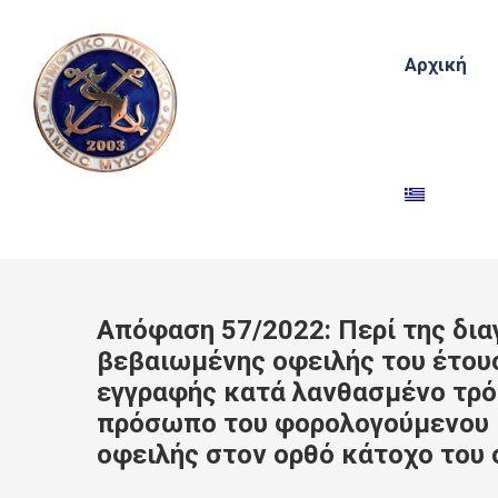
Αρχική
Απόφαση 57/2022: Περί της δι
βεβαιωμένης οφειλής του έτου
εγγραφής κατά λανθασμένο τρό
πρόσωπο του φορολογούμενου 
οφειλής στον ορθό κάτοχο του