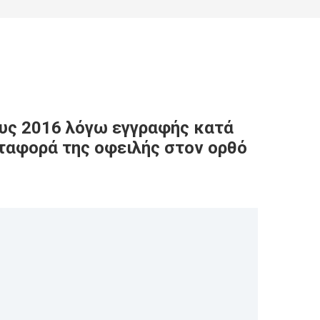
ους 2016 λόγω εγγραφής κατά
ταφορά της οφειλής στον ορθό