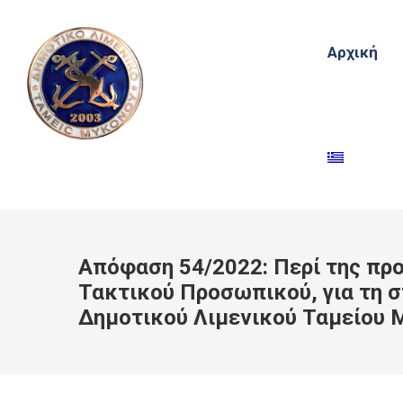
Αρχική
Απόφαση 54/2022: Περί της π
Τακτικού Προσωπικού, για τη 
Δημοτικού Λιμενικού Ταμείου 