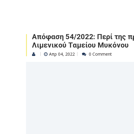
Απόφαση 54/2022: Περί της 
Λιμενικού Ταμείου Μυκόνου
Απρ 04, 2022
0 Comment