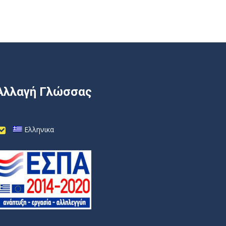
Αλλαγή Γλώσσας
Ελληνικα