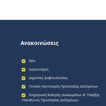
Ανακοινώσεις
Νέα
Διαγωνισμοί
Δημόσιες Διαβουλεύσεις
Γενικός Κανονισμός Προστασίας Δεδομένων
Ενημέρωση Άσκησης Δικαιωμάτων & Ύπαρξης
Υπευθύνου Προστασίας Δεδομένων