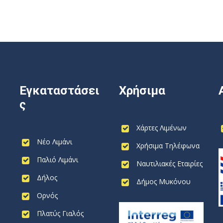
Εγκαταστάσει
Χρήσιμα
ς
Χάρτες Λιμένων
Νέο Λιμάνι
Χρήσιμα Τηλέφωνα
Παλιό Λιμάνι
Ναυτιλιακές Εταιρίες
Δήλος
Δήμος Μυκόνου
Ορνός
Πλατύς Γιαλός