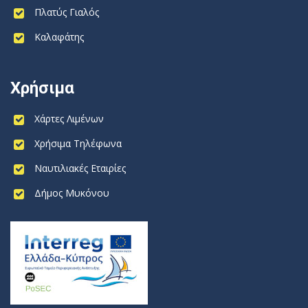
Πλατύς Γιαλός
Καλαφάτης
Χρήσιμα
Χάρτες Λιμένων
Χρήσιμα Τηλέφωνα
Ναυτιλιακές Εταιρίες
Δήμος Μυκόνου