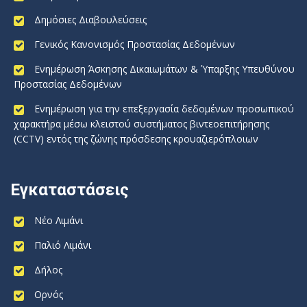
Δημόσιες Διαβουλεύσεις
Γενικός Κανονισμός Προστασίας Δεδομένων
Ενημέρωση Άσκησης Δικαιωμάτων & Ύπαρξης Υπευθύνου
Προστασίας Δεδομένων
Ενημέρωση για την επεξεργασία δεδομένων προσωπικού
χαρακτήρα μέσω κλειστού συστήματος βιντεοεπιτήρησης
(CCTV) εντός της ζώνης πρόσδεσης κρουαζιερόπλοιων
Εγκαταστάσεις
Νέο Λιμάνι
Παλιό Λιμάνι
Δήλος
Ορνός