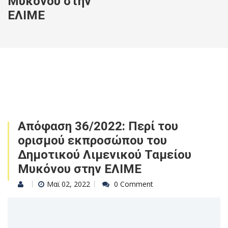
Μυκόνου στην
ΕΛΙΜΕ
Απόφαση 36/2022: Περί του
ορισμού εκπροσώπου του
Δημοτικού Λιμενικού Ταμείου
Μυκόνου στην ΕΛΙΜΕ
Μαϊ 02, 2022
0 Comment