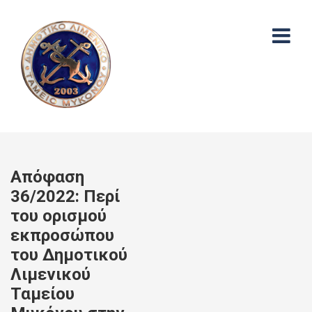
Απόφαση
36/2022: Περί
του ορισμού
εκπροσώπου
του Δημοτικού
Λιμενικού
Ταμείου