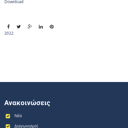
Download
2022
Ανακοινώσεις
Νέα
Διαγωνισμοί