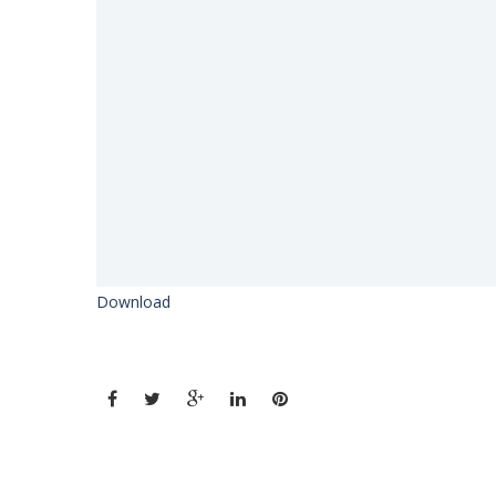
Download