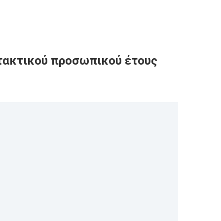
τακτικού προσωπικού έτους