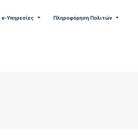
e-Υπηρεσίες
Πληροφόρηση Πολιτών