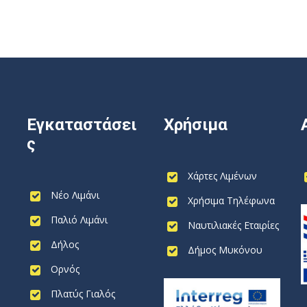
Εγκαταστάσει
Χρήσιμα
ς
Χάρτες Λιμένων
Νέο Λιμάνι
Χρήσιμα Τηλέφωνα
Παλιό Λιμάνι
Ναυτιλιακές Εταιρίες
Δήλος
Δήμος Μυκόνου
Ορνός
Πλατύς Γιαλός