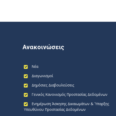
Ανακοινώσεις
Νέα
Διαγωνισμοί
Δημόσιες Διαβουλεύσεις
Γενικός Κανονισμός Προστασίας Δεδομένων
Ενημέρωση Άσκησης Δικαιωμάτων & Ύπαρξης
Υπευθύνου Προστασίας Δεδομένων