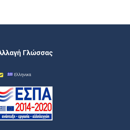
Αλλαγή Γλώσσας
Ελληνικα