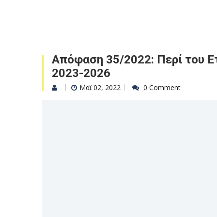
Απόφαση 35/2022: Περί του 
2023-2026
Μαϊ 02, 2022
0 Comment