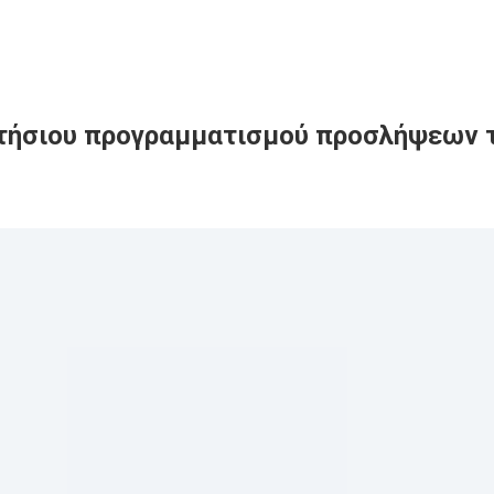
Ετήσιου προγραμματισμού προσλήψεων 