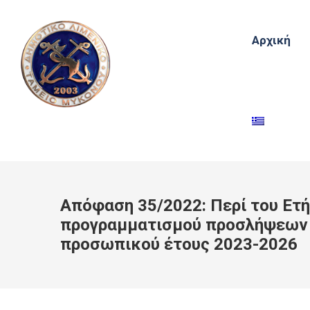
Αρχική
Απόφαση 35/2022: Περί του Ετ
προγραμματισμού προσλήψεων
προσωπικού έτους 2023-2026