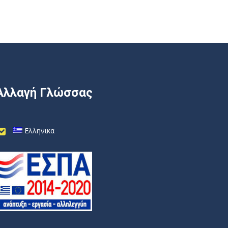
Αλλαγή Γλώσσας
Ελληνικα