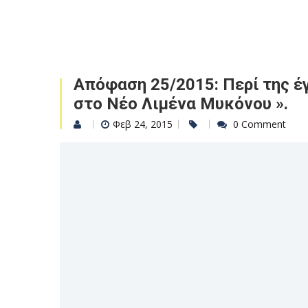
Απόφαση 25/2015: Περί της έ
στο Νέο Λιμένα Μυκόνου ».
Φεβ 24, 2015
0 Comment