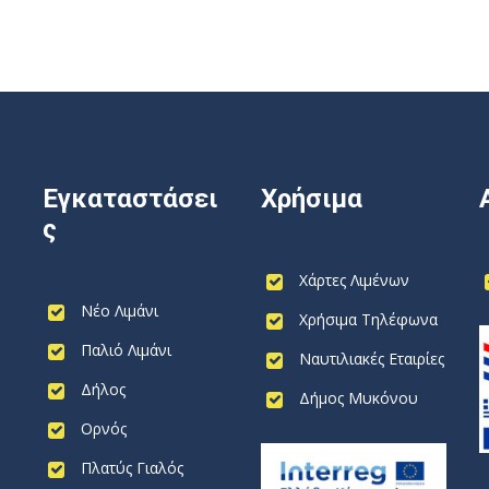
Εγκαταστάσει
Χρήσιμα
ς
Χάρτες Λιμένων
Νέο Λιμάνι
Χρήσιμα Τηλέφωνα
Παλιό Λιμάνι
Ναυτιλιακές Εταιρίες
Δήλος
Δήμος Μυκόνου
Ορνός
Πλατύς Γιαλός