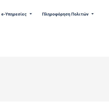
e-Υπηρεσίες
Πληροφόρηση Πολιτών