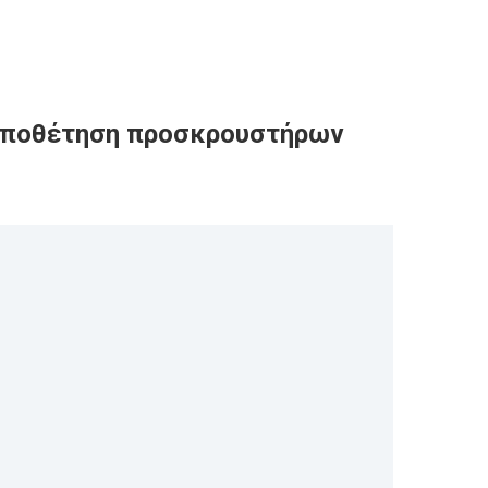
 τοποθέτηση προσκρουστήρων