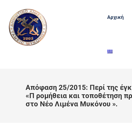
Αρχική
Απόφαση 25/2015: Περί της έγκ
«Π ρομήθεια και τοποθέτηση 
στο Νέο Λιμένα Μυκόνου ».