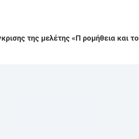
γκρισης της μελέτης «Π ρομήθεια και