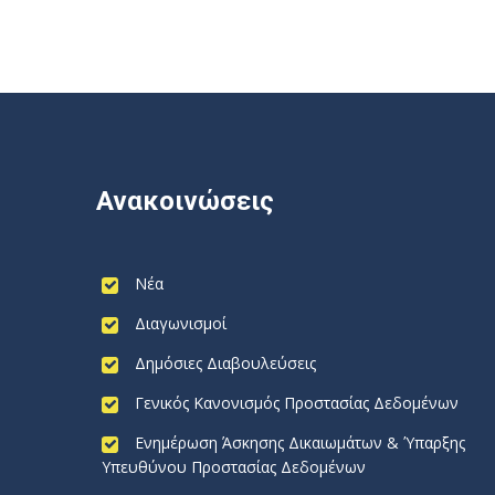
Ανακοινώσεις
Νέα
Διαγωνισμοί
Δημόσιες Διαβουλεύσεις
Γενικός Κανονισμός Προστασίας Δεδομένων
Ενημέρωση Άσκησης Δικαιωμάτων & Ύπαρξης
Υπευθύνου Προστασίας Δεδομένων