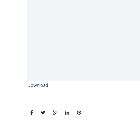
Download