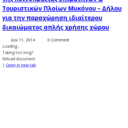
Τουριστικών Πλοίων Μυκόνου – Δήλου
για την παραχώρηση ιδιαίτερου
δικαιώματος απλής χρήσης χώρου
Δεκ 11, 2014
0 Comment
Loading...
Taking too long?
Reload document
|
Open in new tab