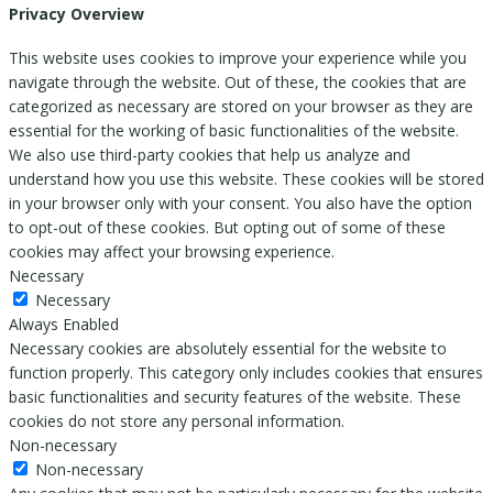
Privacy Overview
This website uses cookies to improve your experience while you
navigate through the website. Out of these, the cookies that are
categorized as necessary are stored on your browser as they are
essential for the working of basic functionalities of the website.
We also use third-party cookies that help us analyze and
understand how you use this website. These cookies will be stored
in your browser only with your consent. You also have the option
to opt-out of these cookies. But opting out of some of these
cookies may affect your browsing experience.
Necessary
Necessary
Always Enabled
Necessary cookies are absolutely essential for the website to
function properly. This category only includes cookies that ensures
basic functionalities and security features of the website. These
cookies do not store any personal information.
Non-necessary
Non-necessary