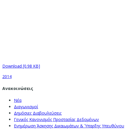
Download [0.98 KB]
2014
Ανακοινώσεις
Νέα
Διαγωνισμοί
Δημόσιες Διαβουλεύσεις
Γενικός Κανονισμός Προστασίας Δεδομένων
Ενημέρωση Άσκησης Δικαιωμάτων & Ύπαρξης Υπευθύνου