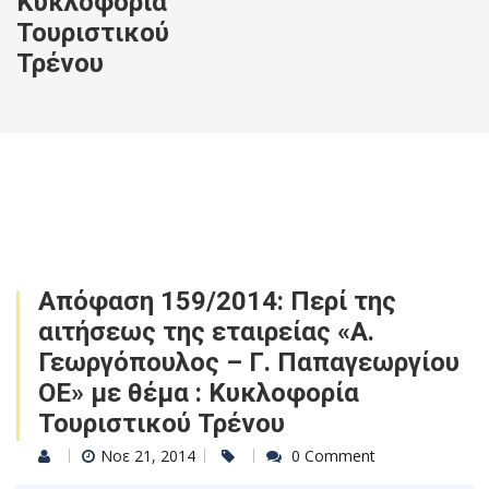
Κυκλοφορία
Τουριστικού
Τρένου
Απόφαση 159/2014: Περί της
αιτήσεως της εταιρείας «Α.
Γεωργόπουλος – Γ. Παπαγεωργίου
ΟΕ» με θέμα : Κυκλοφορία
Τουριστικού Τρένου
Νοε 21, 2014
0 Comment