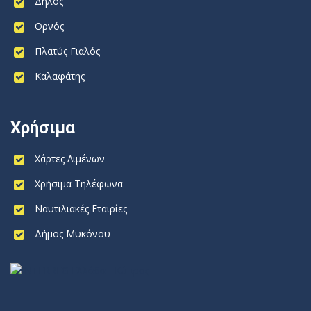
Δήλος
Ορνός
Πλατύς Γιαλός
Καλαφάτης
Χρήσιμα
Χάρτες Λιμένων
Χρήσιμα Τηλέφωνα
Ναυτιλιακές Εταιρίες
Δήμος Μυκόνου