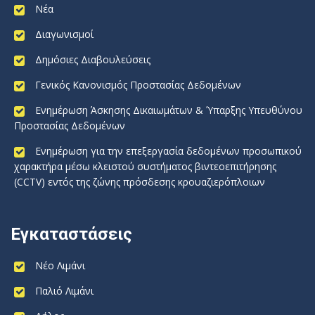
Νέα
Διαγωνισμοί
Δημόσιες Διαβουλεύσεις
Γενικός Κανονισμός Προστασίας Δεδομένων
Ενημέρωση Άσκησης Δικαιωμάτων & Ύπαρξης Υπευθύνου
Προστασίας Δεδομένων
Ενημέρωση για την επεξεργασία δεδομένων προσωπικού
χαρακτήρα μέσω κλειστού συστήματος βιντεοεπιτήρησης
(CCTV) εντός της ζώνης πρόσδεσης κρουαζιερόπλοιων
Εγκαταστάσεις
Νέο Λιμάνι
Παλιό Λιμάνι