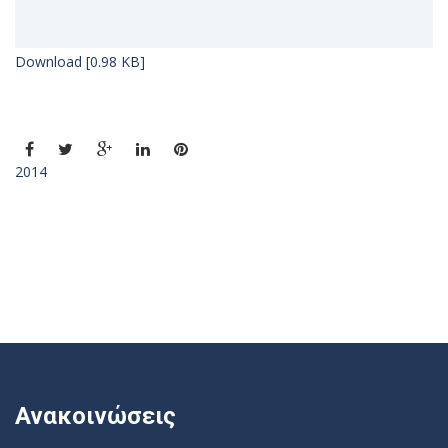
Download [0.98 KB]
2014
Ανακοινώσεις