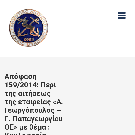
Απόφαση
159/2014: Περί
της αιτήσεως
της εταιρείας «Α.
Γεωργόπουλος –
Γ. Παπαγεωργίου
ΟΕ» με θέμα :