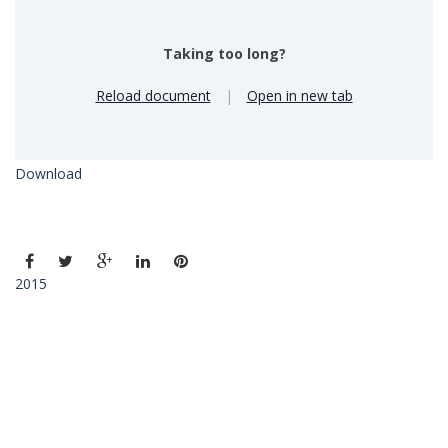
Taking too long?
Reload document
|
Open in new tab
Download
2015