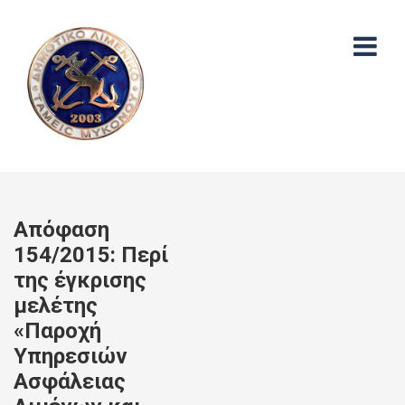
Απόφαση
154/2015: Περί
της έγκρισης
μελέτης
«Παροχή
Υπηρεσιών
Ασφάλειας