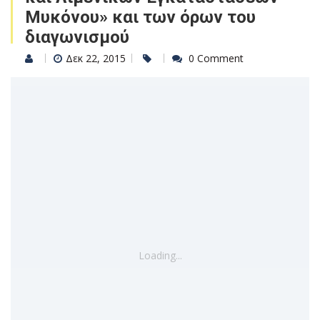
Μυκόνου» και των όρων του
διαγωνισμού
Δεκ 22, 2015
0 Comment
Loading...