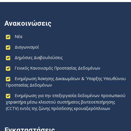
Ανακοινώσεις
Νέα
Διαγωνισμοί
Δημόσιες Διαβουλεύσεις
Γενικός Κανονισμός Προστασίας Δεδομένων
Ενημέρωση Άσκησης Δικαιωμάτων & Ύπαρξης Υπευθύνου
Προστασίας Δεδομένων
Ενημέρωση για την επεξεργασία δεδομένων προσωπικού
χαρακτήρα μέσω κλειστού συστήματος βιντεοεπιτήρησης
(CCTV) εντός της ζώνης πρόσδεσης κρουαζιερόπλοιων
Εγκαταστάσεις