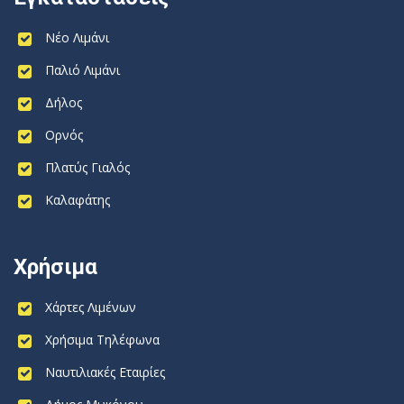
Νέο Λιμάνι
Παλιό Λιμάνι
Δήλος
Ορνός
Πλατύς Γιαλός
Καλαφάτης
Χρήσιμα
Χάρτες Λιμένων
Χρήσιμα Τηλέφωνα
Ναυτιλιακές Εταιρίες