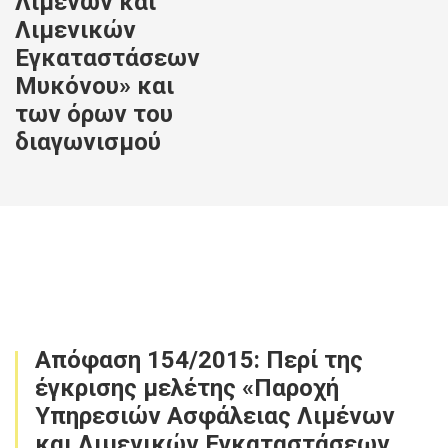
Λιμένων και
Λιμενικών
Εγκαταστάσεων
Μυκόνου» και
των όρων του
διαγωνισμού
Απόφαση 154/2015: Περί της
έγκρισης μελέτης «Παροχή
Υπηρεσιών Ασφάλειας Λιμένων
και Λιμενικών Εγκαταστάσεων