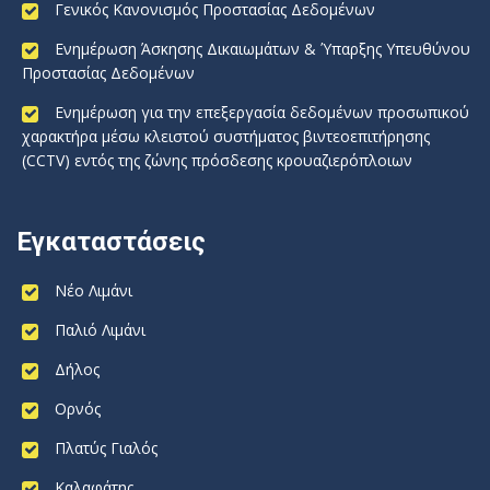
Γενικός Κανονισμός Προστασίας Δεδομένων
Ενημέρωση Άσκησης Δικαιωμάτων & Ύπαρξης Υπευθύνου
Προστασίας Δεδομένων
Ενημέρωση για την επεξεργασία δεδομένων προσωπικού
χαρακτήρα μέσω κλειστού συστήματος βιντεοεπιτήρησης
(CCTV) εντός της ζώνης πρόσδεσης κρουαζιερόπλοιων
Εγκαταστάσεις
Νέο Λιμάνι
Παλιό Λιμάνι
Δήλος
Ορνός
Πλατύς Γιαλός
Καλαφάτης