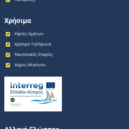
Χρήσιμα
Χάρτες Λιμένων
Χρήσιμα Τηλέφωνα
Ναυτιλιακές Εταιρίες
Δήμος Μυκόνου