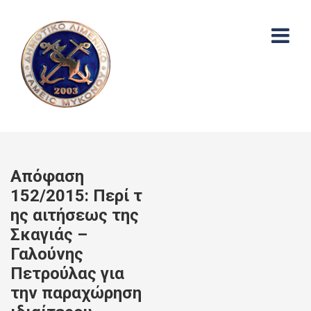
Απόφαση
152/2015: Περί τ
ης αιτήσεως της
Σκαγιάς –
Γαλούνης
Πετρούλας για
την παραχώρηση