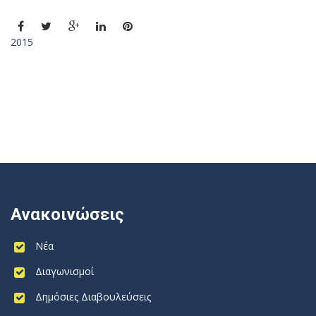
2015
Ανακοινώσεις
Νέα
Διαγωνισμοί
Δημόσιες Διαβουλεύσεις