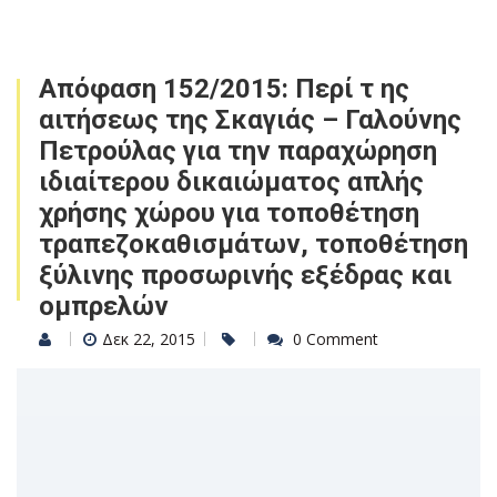
Απόφαση 152/2015: Περί τ ης
αιτήσεως της Σκαγιάς – Γαλούνης
Πετρούλας για την παραχώρηση
ιδιαίτερου δικαιώματος απλής
χρήσης χώρου για τοποθέτηση
τραπεζοκαθισμάτων, τοποθέτηση
ξύλινης προσωρινής εξέδρας και
ομπρελών
Δεκ 22, 2015
0 Comment