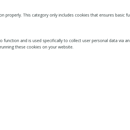
on properly. This category only includes cookies that ensures basic fu
o function and is used specifically to collect user personal data via
 running these cookies on your website.