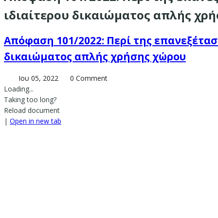
ιδιαίτερου δικαιώματος απλής χρ
Απόφαση 101/2022: Περί της επανεξέτα
δικαιώματος απλής χρήσης χώρου
Ιου 05, 2022
0 Comment
Loading...
Taking too long?
Reload document
|
Open in new tab