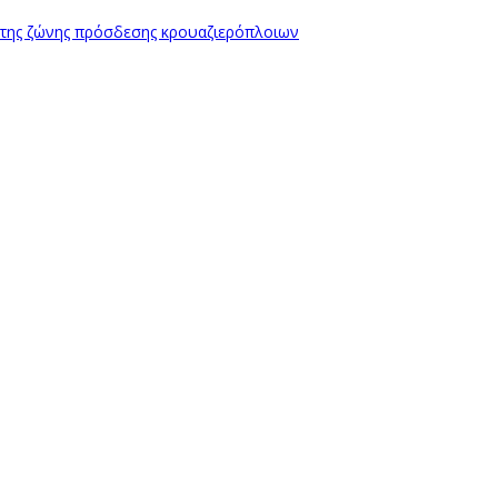
 της ζώνης πρόσδεσης κρουαζιερόπλοιων