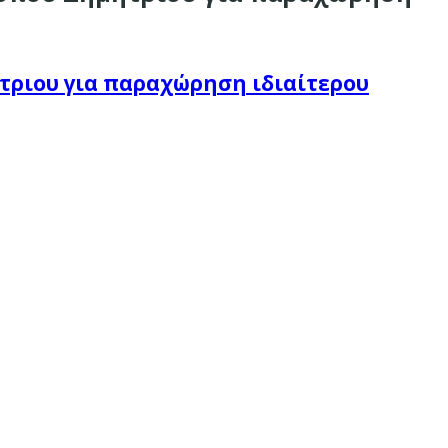
τριου για παραχώρηση ιδιαίτερου