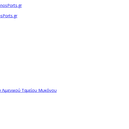
sPorts.gr
ύ Λιμενικού Ταμείου Μυκόνου