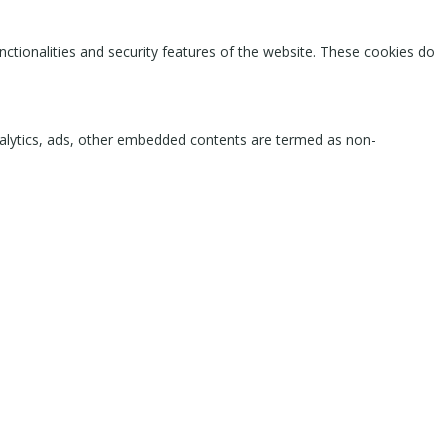
nctionalities and security features of the website. These cookies do
 analytics, ads, other embedded contents are termed as non-