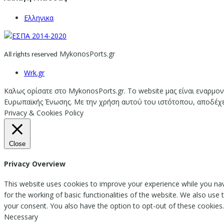
Ελληνικα
MykonosPorts.gr
All rights reserved
Wrk.gr
Καλως ορίσατε στο MykonosPorts.gr. Το website μας είναι εναρμον
Ευρωπαϊκής Ένωσης. Με την χρήση αυτού του ιστότοπου, αποδέχεστ
Privacy & Cookies Policy
Close
Privacy Overview
This website uses cookies to improve your experience while you nav
for the working of basic functionalities of the website. We also use
your consent. You also have the option to opt-out of these cookies
Necessary