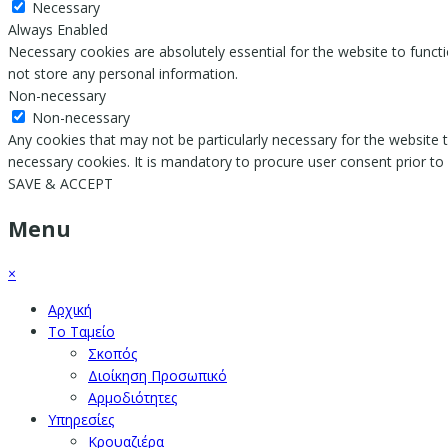
Necessary
Always Enabled
Necessary cookies are absolutely essential for the website to functi
not store any personal information.
Non-necessary
Non-necessary
Any cookies that may not be particularly necessary for the website t
necessary cookies. It is mandatory to procure user consent prior to
SAVE & ACCEPT
Menu
×
Αρχική
Το Ταμείο
Σκοπός
Διοίκηση Προσωπικό
Αρμοδιότητες
Υπηρεσίες
Κρουαζιέρα