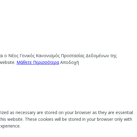
ίναι ο Νέος Γενικός Κανονισμός Προστασίας Δεδομένων της
website.
Μάθετε Περισσότερα
Αποδοχή
rized as necessary are stored on your browser as they are essential
this website. These cookies will be stored in your browser only with
experience.