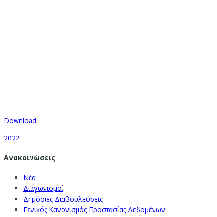
Download
2022
Ανακοινώσεις
Νέα
Διαγωνισμοί
Δημόσιες Διαβουλεύσεις
Γενικός Κανονισμός Προστασίας Δεδομένων