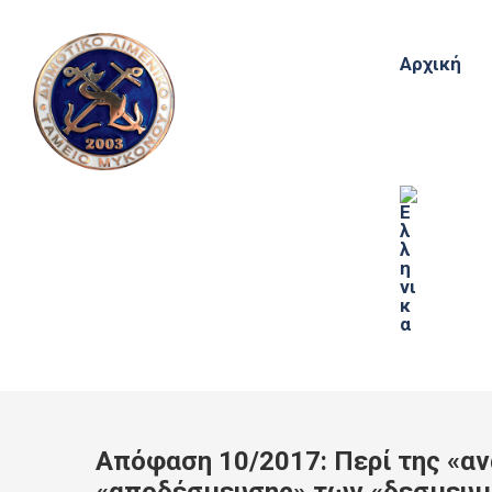
Αρχική
Απόφαση 10/2017: Περί της «α