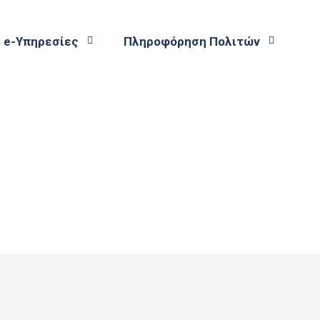
e-Υπηρεσίες
Πληροφόρηση Πολιτών