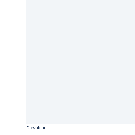
Download