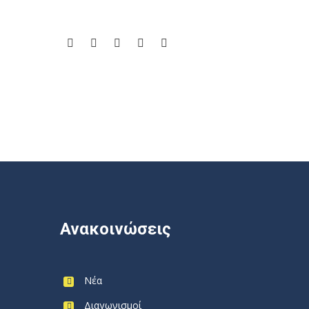
Ανακοινώσεις
Νέα
Διαγωνισμοί