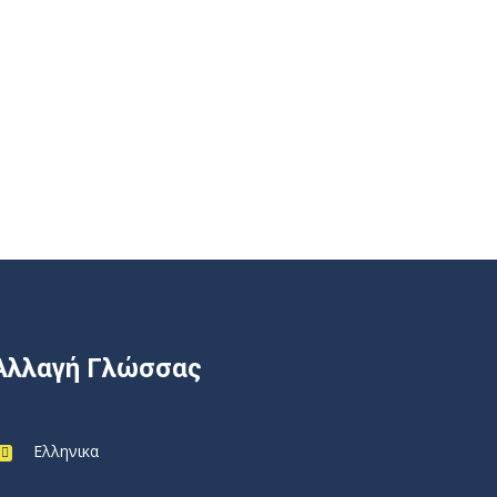
Αλλαγή Γλώσσας
Ελληνικα