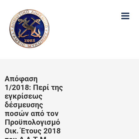
Απόφαση
1/2018: Περί της
εγκρίσεως
δέσμευσης
ποσών από τον
Προϋπολογισμό
Οικ. Έτους 2018