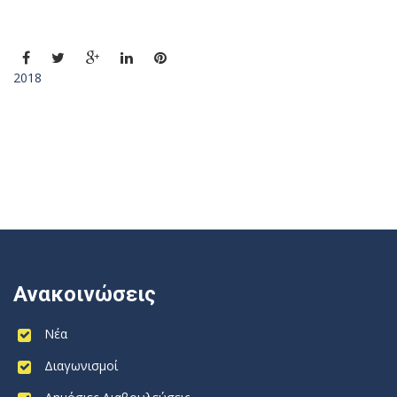
2018
Ανακοινώσεις
Νέα
Διαγωνισμοί