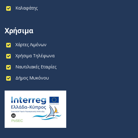
Καλαφάτης
Χρήσιμα
Χάρτες Λιμένων
Χρήσιμα Τηλέφωνα
Ναυτιλιακές Εταιρίες
Δήμος Μυκόνου