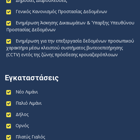
Δημόσιες Διαβουλεύσεις
Γενικός Κανονισμός Προστασίας Δεδομένων
Ενημέρωση Άσκησης Δικαιωμάτων & Ύπαρξης Υπευθύνου
Προστασίας Δεδομένων
Ενημέρωση για την επεξεργασία δεδομένων προσωπικού
χαρακτήρα μέσω κλειστού συστήματος βιντεοεπιτήρησης
(CCTV) εντός της ζώνης πρόσδεσης κρουαζιερόπλοιων
Εγκαταστάσεις
Νέο Λιμάνι
Παλιό Λιμάνι
Δήλος
Ορνός
Πλατύς Γιαλός