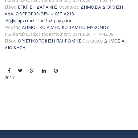
Ημ/νία τελευταίας τροποποίησης:
05/10/2017 11:09:47
Είδος:
ΕΓΚΡΙΣΗ ΔΑΠΑΝΗΣ
Θεματικές:
ΔΗΜΟΣΙΑ ΔΙΟΙΚΗΣΗ
ΑΔΑ: ΩΒΓΡΟΡ0Ρ-ΘΕΨ – ΧΕΠ Α213
Λήψη αρχείου
Προβολή αρχείου
Φορέας:
ΔΗΜΟΤΙΚΟ ΛΙΜΕΝΙΚΟ ΤΑΜΕΙΟ ΜΥΚΟΝΟΥ
Ημ/νία τελευταίας τροποποίησης:
05/10/2017 14:42:38
Είδος:
ΟΡΙΣΤΙΚΟΠΟΙΗΣΗ ΠΛΗΡΩΜΗΣ
Θεματικές:
ΔΗΜΟΣΙΑ
ΔΙΟΙΚΗΣΗ
2017