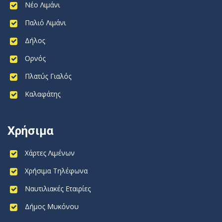
Νέο Λιμάνι
Παλιό Λιμάνι
Δήλος
Ορνός
Πλατύς Γιαλός
Καλαφάτης
Χρήσιμα
Χάρτες Λιμένων
Χρήσιμα Τηλέφωνα
Ναυτιλιακές Εταιρίες
Δήμος Μυκόνου