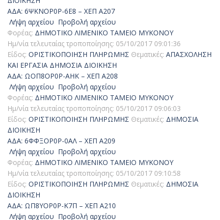
ΔΙΟΙΚΗΣΗ
ΑΔΑ: 6ΨΚΝΟΡ0Ρ-6Ε8 – ΧΕΠ Α207
Λήψη αρχείου
Προβολή αρχείου
Φορέας:
ΔΗΜΟΤΙΚΟ ΛΙΜΕΝΙΚΟ ΤΑΜΕΙΟ ΜΥΚΟΝΟΥ
Ημ/νία τελευταίας τροποποίησης:
05/10/2017 09:01:36
Είδος:
ΟΡΙΣΤΙΚΟΠΟΙΗΣΗ ΠΛΗΡΩΜΗΣ
Θεματικές:
ΑΠΑΣΧΟΛΗΣΗ
ΚΑΙ ΕΡΓΑΣΙΑ
ΔΗΜΟΣΙΑ ΔΙΟΙΚΗΣΗ
ΑΔΑ: ΩΟΠ8ΟΡ0Ρ-ΑΗΚ – ΧΕΠ Α208
Λήψη αρχείου
Προβολή αρχείου
Φορέας:
ΔΗΜΟΤΙΚΟ ΛΙΜΕΝΙΚΟ ΤΑΜΕΙΟ ΜΥΚΟΝΟΥ
Ημ/νία τελευταίας τροποποίησης:
05/10/2017 09:06:03
Είδος:
ΟΡΙΣΤΙΚΟΠΟΙΗΣΗ ΠΛΗΡΩΜΗΣ
Θεματικές:
ΔΗΜΟΣΙΑ
ΔΙΟΙΚΗΣΗ
ΑΔΑ: 6ΦΦΞΟΡ0Ρ-0ΑΛ – ΧΕΠ Α209
Λήψη αρχείου
Προβολή αρχείου
Φορέας:
ΔΗΜΟΤΙΚΟ ΛΙΜΕΝΙΚΟ ΤΑΜΕΙΟ ΜΥΚΟΝΟΥ
Ημ/νία τελευταίας τροποποίησης:
05/10/2017 09:10:58
Είδος:
ΟΡΙΣΤΙΚΟΠΟΙΗΣΗ ΠΛΗΡΩΜΗΣ
Θεματικές:
ΔΗΜΟΣΙΑ
ΔΙΟΙΚΗΣΗ
ΑΔΑ: ΩΠ8ΥΟΡ0Ρ-Κ7Π – ΧΕΠ Α210
Λήψη αρχείου
Προβολή αρχείου