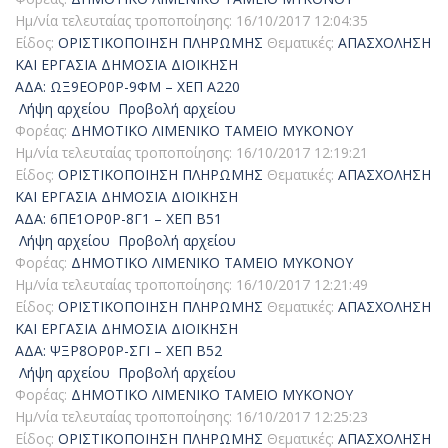
Ημ/νία τελευταίας τροποποίησης:
16/10/2017 12:04:35
Είδος:
ΟΡΙΣΤΙΚΟΠΟΙΗΣΗ ΠΛΗΡΩΜΗΣ
Θεματικές:
ΑΠΑΣΧΟΛΗΣΗ
ΚΑΙ ΕΡΓΑΣΙΑ
ΔΗΜΟΣΙΑ ΔΙΟΙΚΗΣΗ
ΑΔΑ: ΩΞ9ΕΟΡ0Ρ-9ΦΜ – ΧΕΠ Α220
Λήψη αρχείου
Προβολή αρχείου
Φορέας:
ΔΗΜΟΤΙΚΟ ΛΙΜΕΝΙΚΟ ΤΑΜΕΙΟ ΜΥΚΟΝΟΥ
Ημ/νία τελευταίας τροποποίησης:
16/10/2017 12:19:21
Είδος:
ΟΡΙΣΤΙΚΟΠΟΙΗΣΗ ΠΛΗΡΩΜΗΣ
Θεματικές:
ΑΠΑΣΧΟΛΗΣΗ
ΚΑΙ ΕΡΓΑΣΙΑ
ΔΗΜΟΣΙΑ ΔΙΟΙΚΗΣΗ
ΑΔΑ: 6ΠΕ1ΟΡ0Ρ-8Γ1 – ΧΕΠ Β51
Λήψη αρχείου
Προβολή αρχείου
Φορέας:
ΔΗΜΟΤΙΚΟ ΛΙΜΕΝΙΚΟ ΤΑΜΕΙΟ ΜΥΚΟΝΟΥ
Ημ/νία τελευταίας τροποποίησης:
16/10/2017 12:21:49
Είδος:
ΟΡΙΣΤΙΚΟΠΟΙΗΣΗ ΠΛΗΡΩΜΗΣ
Θεματικές:
ΑΠΑΣΧΟΛΗΣΗ
ΚΑΙ ΕΡΓΑΣΙΑ
ΔΗΜΟΣΙΑ ΔΙΟΙΚΗΣΗ
ΑΔΑ: ΨΞΡ8ΟΡ0Ρ-ΣΓΙ – ΧΕΠ Β52
Λήψη αρχείου
Προβολή αρχείου
Φορέας:
ΔΗΜΟΤΙΚΟ ΛΙΜΕΝΙΚΟ ΤΑΜΕΙΟ ΜΥΚΟΝΟΥ
Ημ/νία τελευταίας τροποποίησης:
16/10/2017 12:25:23
Είδος:
ΟΡΙΣΤΙΚΟΠΟΙΗΣΗ ΠΛΗΡΩΜΗΣ
Θεματικές:
ΑΠΑΣΧΟΛΗΣΗ