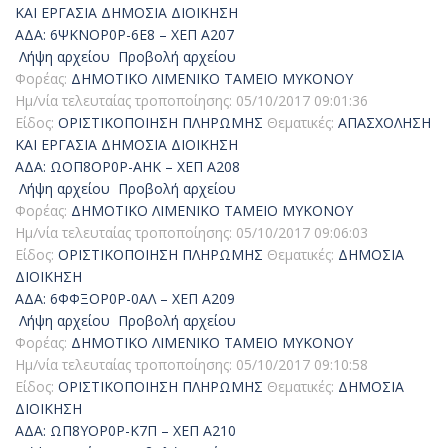
ΚΑΙ ΕΡΓΑΣΙΑ
ΔΗΜΟΣΙΑ ΔΙΟΙΚΗΣΗ
ΑΔΑ: 6ΨΚΝΟΡ0Ρ-6Ε8 – ΧΕΠ Α207
Λήψη αρχείου
Προβολή αρχείου
Φορέας:
ΔΗΜΟΤΙΚΟ ΛΙΜΕΝΙΚΟ ΤΑΜΕΙΟ ΜΥΚΟΝΟΥ
Ημ/νία τελευταίας τροποποίησης:
05/10/2017 09:01:36
Είδος:
ΟΡΙΣΤΙΚΟΠΟΙΗΣΗ ΠΛΗΡΩΜΗΣ
Θεματικές:
ΑΠΑΣΧΟΛΗΣΗ
ΚΑΙ ΕΡΓΑΣΙΑ
ΔΗΜΟΣΙΑ ΔΙΟΙΚΗΣΗ
ΑΔΑ: ΩΟΠ8ΟΡ0Ρ-ΑΗΚ – ΧΕΠ Α208
Λήψη αρχείου
Προβολή αρχείου
Φορέας:
ΔΗΜΟΤΙΚΟ ΛΙΜΕΝΙΚΟ ΤΑΜΕΙΟ ΜΥΚΟΝΟΥ
Ημ/νία τελευταίας τροποποίησης:
05/10/2017 09:06:03
Είδος:
ΟΡΙΣΤΙΚΟΠΟΙΗΣΗ ΠΛΗΡΩΜΗΣ
Θεματικές:
ΔΗΜΟΣΙΑ
ΔΙΟΙΚΗΣΗ
ΑΔΑ: 6ΦΦΞΟΡ0Ρ-0ΑΛ – ΧΕΠ Α209
Λήψη αρχείου
Προβολή αρχείου
Φορέας:
ΔΗΜΟΤΙΚΟ ΛΙΜΕΝΙΚΟ ΤΑΜΕΙΟ ΜΥΚΟΝΟΥ
Ημ/νία τελευταίας τροποποίησης:
05/10/2017 09:10:58
Είδος:
ΟΡΙΣΤΙΚΟΠΟΙΗΣΗ ΠΛΗΡΩΜΗΣ
Θεματικές:
ΔΗΜΟΣΙΑ
ΔΙΟΙΚΗΣΗ
ΑΔΑ: ΩΠ8ΥΟΡ0Ρ-Κ7Π – ΧΕΠ Α210