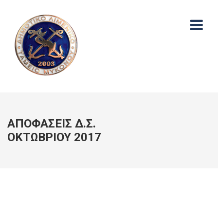
ΑΠΟΦΑΣΕΙΣ Δ.Σ.
ΟΚΤΩΒΡΙΟΥ 2017