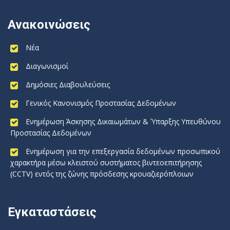
Ανακοινώσεις
Νέα
Διαγωνισμοί
Δημόσιες Διαβουλεύσεις
Γενικός Κανονισμός Προστασίας Δεδομένων
Ενημέρωση Άσκησης Δικαιωμάτων & Ύπαρξης Υπευθύνου
Προστασίας Δεδομένων
Ενημέρωση για την επεξεργασία δεδομένων προσωπικού
χαρακτήρα μέσω κλειστού συστήματος βιντεοεπιτήρησης
(CCTV) εντός της ζώνης πρόσδεσης κρουαζιερόπλοιων
Εγκαταστάσεις