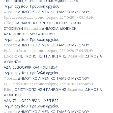
Τουριστικές Επιχειρήσεις Club Mykonos A.E.»
Λήψη αρχείου
Προβολή αρχείου
Φορέας:
ΔΗΜΟΤΙΚΟ ΛΙΜΕΝΙΚΟ ΤΑΜΕΙΟ ΜΥΚΟΝΟΥ
Ημ/νία τελευταίας τροποποίησης:
26/10/2017 09:14:59
Είδος:
ΠΑΡΑΧΩΡΗΣΗ ΧΡΗΣΗΣ ΠΕΡΙΟΥΣΙΑΚΩΝ
ΣΤΟΙΧΕΙΩΝ
Θεματικές:
ΔΗΜΟΣΙΑ ΔΙΟΙΚΗΣΗ
ΑΔΑ: 7Τ8ΒΟΡ0Ρ-ΙΥ7 – ΧΕΠ Β53
Λήψη αρχείου
Προβολή αρχείου
Φορέας:
ΔΗΜΟΤΙΚΟ ΛΙΜΕΝΙΚΟ ΤΑΜΕΙΟ ΜΥΚΟΝΟΥ
Ημ/νία τελευταίας τροποποίησης:
26/10/2017 09:35:49
Είδος:
ΟΡΙΣΤΙΚΟΠΟΙΗΣΗ ΠΛΗΡΩΜΗΣ
Θεματικές:
ΔΗΜΟΣΙΑ
ΔΙΟΙΚΗΣΗ
ΑΔΑ: 63ΒΘΟΡ0Ρ-ΚΑ4 – ΧΕΠ Β54
Λήψη αρχείου
Προβολή αρχείου
Φορέας:
ΔΗΜΟΤΙΚΟ ΛΙΜΕΝΙΚΟ ΤΑΜΕΙΟ ΜΥΚΟΝΟΥ
Ημ/νία τελευταίας τροποποίησης:
26/10/2017 09:40:58
Είδος:
ΟΡΙΣΤΙΚΟΠΟΙΗΣΗ ΠΛΗΡΩΜΗΣ
Θεματικές:
ΔΗΜΟΣΙΑ
ΔΙΟΙΚΗΣΗ
ΑΔΑ: 71Ψ4ΟΡ0Ρ-ΨΟΝ – ΧΕΠ Β55
Λήψη αρχείου
Προβολή αρχείου
Φορέας:
ΔΗΜΟΤΙΚΟ ΛΙΜΕΝΙΚΟ ΤΑΜΕΙΟ ΜΥΚΟΝΟΥ