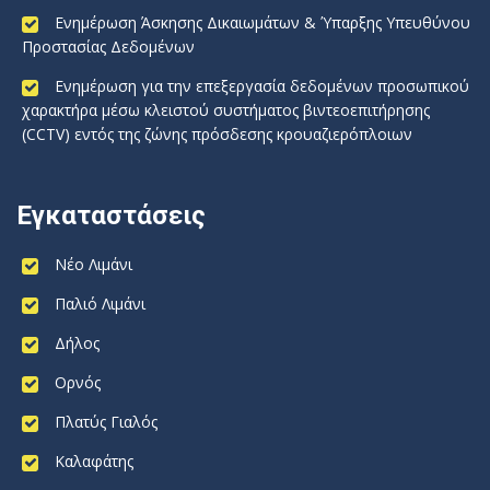
Ενημέρωση Άσκησης Δικαιωμάτων & Ύπαρξης Υπευθύνου
Προστασίας Δεδομένων
Ενημέρωση για την επεξεργασία δεδομένων προσωπικού
χαρακτήρα μέσω κλειστού συστήματος βιντεοεπιτήρησης
(CCTV) εντός της ζώνης πρόσδεσης κρουαζιερόπλοιων
Εγκαταστάσεις
Νέο Λιμάνι
Παλιό Λιμάνι
Δήλος
Ορνός
Πλατύς Γιαλός
Καλαφάτης