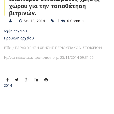
χώρου για την τοποθέτηση
βιτρινών.
Δεκ 18, 2014
0 Comment
Λήψη αρχείου
Προβολή αρχείου
Είδος: ΠΑΡΑΧΩΡΗΣΗ ΧΡΗΣΗΣ ΠΕΡΙΟΥΣΙΑΚΩΝ ΣΤΟΙΧΕΙΩΝ
Ημ/νία τελευταίας τροποποίησης: 25/11/2014 09:31:06
2014