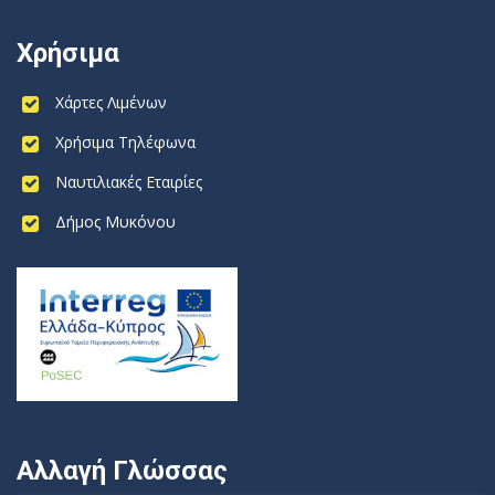
Χρήσιμα
Χάρτες Λιμένων
Χρήσιμα Τηλέφωνα
Ναυτιλιακές Εταιρίες
Δήμος Μυκόνου
Αλλαγή Γλώσσας