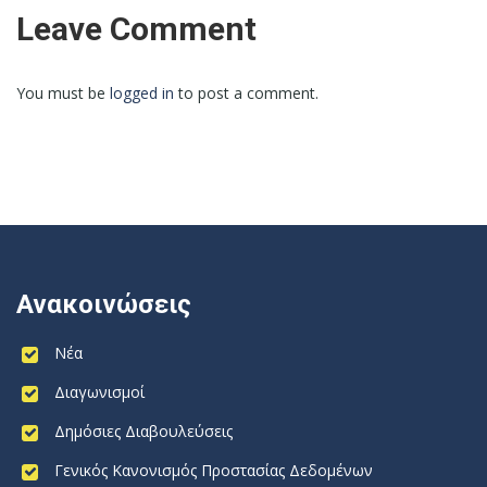
Leave Comment
You must be
logged in
to post a comment.
Ανακοινώσεις
Νέα
Διαγωνισμοί
Δημόσιες Διαβουλεύσεις
Γενικός Κανονισμός Προστασίας Δεδομένων