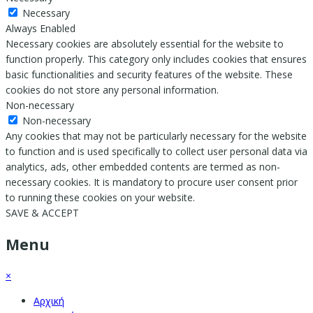
Necessary
Always Enabled
Necessary cookies are absolutely essential for the website to
function properly. This category only includes cookies that ensures
basic functionalities and security features of the website. These
cookies do not store any personal information.
Non-necessary
Non-necessary
Any cookies that may not be particularly necessary for the website
to function and is used specifically to collect user personal data via
analytics, ads, other embedded contents are termed as non-
necessary cookies. It is mandatory to procure user consent prior
to running these cookies on your website.
SAVE & ACCEPT
Menu
×
Αρχική