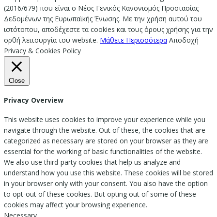
(2016/679) που είναι ο Νέος Γενικός Κανονισμός Προστασίας
Δεδομένων της Ευρωπαϊκής Ένωσης. Με την χρήση αυτού του
ιστότοπου, αποδέχεστε τα cookies και τους όρους χρήσης για την
ορθή λειτουργία του website.
Μάθετε Περισσότερα
Αποδοχή
Privacy & Cookies Policy
Close
Privacy Overview
This website uses cookies to improve your experience while you
navigate through the website. Out of these, the cookies that are
categorized as necessary are stored on your browser as they are
essential for the working of basic functionalities of the website.
We also use third-party cookies that help us analyze and
understand how you use this website. These cookies will be stored
in your browser only with your consent. You also have the option
to opt-out of these cookies. But opting out of some of these
cookies may affect your browsing experience.
Necessary