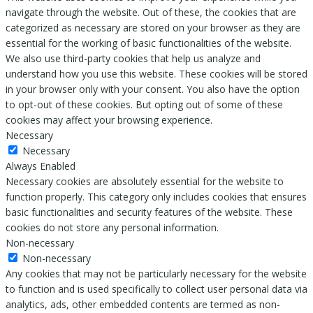
navigate through the website. Out of these, the cookies that are
categorized as necessary are stored on your browser as they are
essential for the working of basic functionalities of the website.
We also use third-party cookies that help us analyze and
understand how you use this website. These cookies will be stored
in your browser only with your consent. You also have the option
to opt-out of these cookies. But opting out of some of these
cookies may affect your browsing experience.
Necessary
Necessary
Always Enabled
Necessary cookies are absolutely essential for the website to
function properly. This category only includes cookies that ensures
basic functionalities and security features of the website. These
cookies do not store any personal information.
Non-necessary
Non-necessary
Any cookies that may not be particularly necessary for the website
to function and is used specifically to collect user personal data via
analytics, ads, other embedded contents are termed as non-