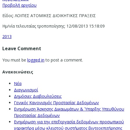
Προβολή αρχείου
Είδος: ΛΟΙΠΕΣ ΑΤΟΜΙΚΕΣ ΔΙΟΙΚΗΤΙΚΕΣ ΠΡΑΞΕΙΣ
Ημ/νία τελευταίας τροποποίησης: 12/08/2013 15:18:09
2013
Leave Comment
You must be
logged in
to post a comment.
Ανακοινώσεις
Νέα
Διαγωνισμοί
Δημόσιες Διαβουλεύσεις
Γενικός Κανονισμός Προστασίας Δεδομένων
Ενημέρωση Άσκησης Δικαιωμάτων & Ύπαρξης Υπευθύνου
Προστασίας Δεδομένων
Ενημέρωση για την επεξεργασία δεδομένων προσωπικού
χαρακτήρα μέσω κλειστού συστήματος βιντεοεπιτήρησης