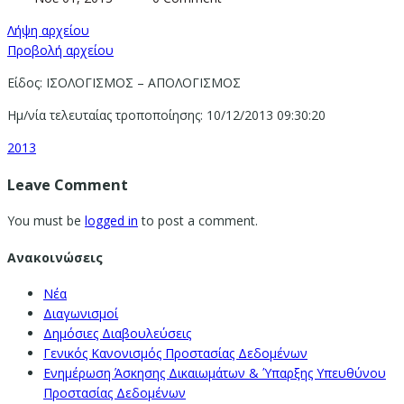
Λήψη αρχείου
Προβολή αρχείου
Είδος: ΙΣΟΛΟΓΙΣΜΟΣ – ΑΠΟΛΟΓΙΣΜΟΣ
Ημ/νία τελευταίας τροποποίησης: 10/12/2013 09:30:20
2013
Leave Comment
You must be
logged in
to post a comment.
Ανακοινώσεις
Νέα
Διαγωνισμοί
Δημόσιες Διαβουλεύσεις
Γενικός Κανονισμός Προστασίας Δεδομένων
Ενημέρωση Άσκησης Δικαιωμάτων & Ύπαρξης Υπευθύνου
Προστασίας Δεδομένων