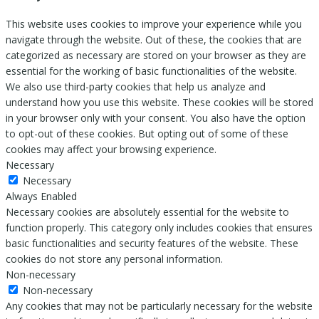
This website uses cookies to improve your experience while you
navigate through the website. Out of these, the cookies that are
categorized as necessary are stored on your browser as they are
essential for the working of basic functionalities of the website.
We also use third-party cookies that help us analyze and
understand how you use this website. These cookies will be stored
in your browser only with your consent. You also have the option
to opt-out of these cookies. But opting out of some of these
cookies may affect your browsing experience.
Necessary
Necessary
Always Enabled
Necessary cookies are absolutely essential for the website to
function properly. This category only includes cookies that ensures
basic functionalities and security features of the website. These
cookies do not store any personal information.
Non-necessary
Non-necessary
Any cookies that may not be particularly necessary for the website