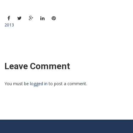
2013
Leave Comment
You must be
logged in
to post a comment.