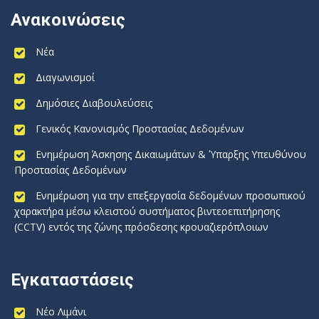
Ανακοινώσεις
Νέα
Διαγωνισμοί
Δημόσιες Διαβουλεύσεις
Γενικός Κανονισμός Προστασίας Δεδομένων
Ενημέρωση Άσκησης Δικαιωμάτων & Ύπαρξης Υπευθύνου
Προστασίας Δεδομένων
Ενημέρωση για την επεξεργασία δεδομένων προσωπικού
χαρακτήρα μέσω κλειστού συστήματος βιντεοεπιτήρησης
(CCTV) εντός της ζώνης πρόσδεσης κρουαζιερόπλοιων
Εγκαταστάσεις
Νέο Λιμάνι