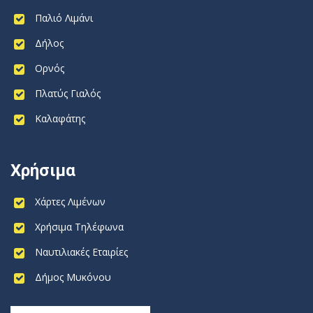
Παλιό Λιμάνι
Δήλος
Ορνός
Πλατύς Γιαλός
Καλαφάτης
Χρήσιμα
Χάρτες Λιμένων
Χρήσιμα Τηλέφωνα
Ναυτιλιακές Εταιρίες
Δήμος Μυκόνου