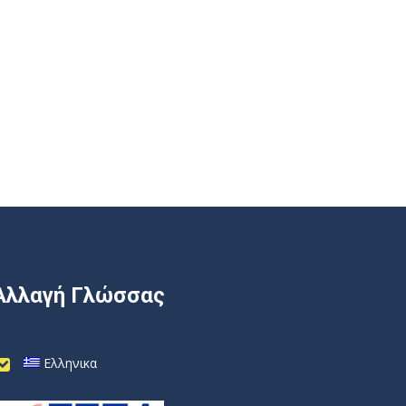
Αλλαγή Γλώσσας
Ελληνικα