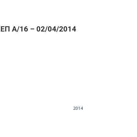
ΕΠ Α/16 – 02/04/2014
2014