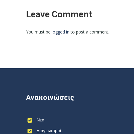
Leave Comment
You must be
logged in
to post a comment.
Ανακοινώσεις
Νέα
Διαγωνισμοί