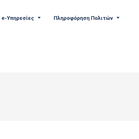
e-Υπηρεσίες
Πληροφόρηση Πολιτών