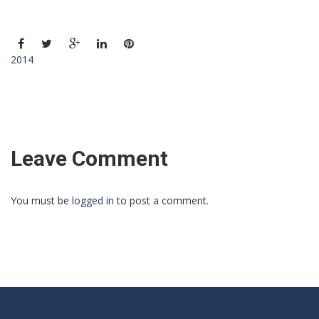
2014
Leave Comment
You must be
logged in
to post a comment.