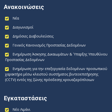
Ανακοινώσεις
Νέα
Διαγωνισμοί
Δημόσιες Διαβουλεύσεις
Γενικός Κανονισμός Προστασίας Δεδομένων
Ενημέρωση Άσκησης Δικαιωμάτων & Ύπαρξης Υπευθύνου
Προστασίας Δεδομένων
Ενημέρωση για την επεξεργασία δεδομένων προσωπικού
χαρακτήρα μέσω κλειστού συστήματος βιντεοεπιτήρησης
(CCTV) εντός της ζώνης πρόσδεσης κρουαζιερόπλοιων
Εγκαταστάσεις
Νέο Λιμάνι