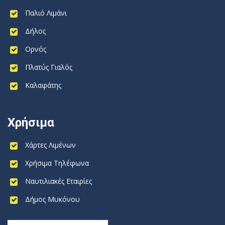
Παλιό Λιμάνι
Δήλος
Ορνός
Πλατύς Γιαλός
Καλαφάτης
Χρήσιμα
Χάρτες Λιμένων
Χρήσιμα Τηλέφωνα
Ναυτιλιακές Εταιρίες
Δήμος Μυκόνου