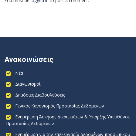
You must be
logged in
to post a comment.
Ανακοινώσεις
Νέα
Διαγωνισμοί
Δημόσιες Διαβουλεύσεις
Γενικός Κανονισμός Προστασίας Δεδομένων
Ενημέρωση Άσκησης Δικαιωμάτων & Ύπαρξης Υπευθύνου
Προστασίας Δεδομένων
Ενημέρωση για την επεξεργασία δεδομένων προσωπικού