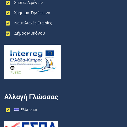
Χάρτες Λιμένων
Χρήσιμα Τηλέφωνα
Ναυτιλιακές Εταιρίες
Δήμος Μυκόνου
Αλλαγή Γλώσσας
Ελληνικα