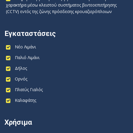
χαρακτήρα μέσω κλειστού συστήματος βιντεοεπιτήρησης
(CCTV) εντός της ζώνης πρόσδεσης κρουαζιερόπλοιων
Εγκαταστάσεις
Νέο Λιμάνι
Παλιό Λιμάνι
Δήλος
Ορνός
Πλατύς Γιαλός
Καλαφάτης
Χρήσιμα