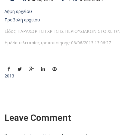
Λήψη αρχείου
Προβολή αρχείου
Είδος: ΠΑΡΑΧΩΡΗΣΗ ΧΡΗΣΗΣ ΠΕΡΙΟΥΣΙΑΚΩΝ ΣΤΟΙΧΕΙΩΝ
Ημ/νία τελευταίας τροποποίησης: 06/06/2013 13:06:27
2013
Leave Comment