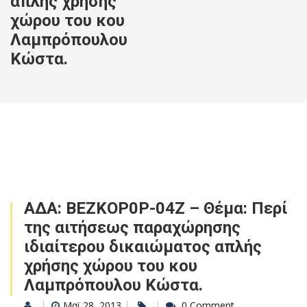
απλής χρήσης
χώρου του κου
Λαμπρόπουλου
Κώστα.
ΑΔΑ: ΒΕΖΚΟΡ0Ρ-04Ζ – Θέμα: Περί
της αιτήσεως παραχώρησης
ιδιαίτερου δικαιώματος απλής
χρήσης χώρου του κου
Λαμπρόπουλου Κώστα.
Μαϊ 28, 2013
0 Comment