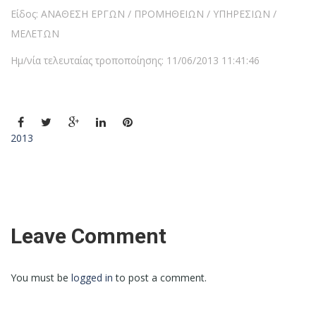
Είδος: ΑΝΑΘΕΣΗ ΕΡΓΩΝ / ΠΡΟΜΗΘΕΙΩΝ / ΥΠΗΡΕΣΙΩΝ /
ΜΕΛΕΤΩΝ
Ημ/νία τελευταίας τροποποίησης: 11/06/2013 11:41:46
2013
Leave Comment
You must be
logged in
to post a comment.