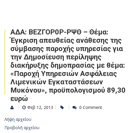
ΑΔΑ: ΒΕΖΓΟΡ0Ρ-ΡΨΘ – Θέμα:
Έγκριση απευθείας ανάθεσης της
σύμβασης παροχής υπηρεσίας για
την Δημοσίευση περίληψης
διακήρυξης δημοπρασίας με θέμα:
«Παροχή Υπηρεσιών Ασφάλειας
Λιμενικών Εγκαταστάσεων
Μυκόνου», προϋπολογισμού 89,30
ευρώ
Φεβ 12, 2013
0 Comment
Λήψη αρχείου
Προβολή αρχείου