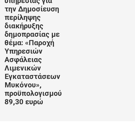
υπηρεσίας για
την Δημοσίευση
περίληψης
διακήρυξης
δημοπρασίας με
θέμα: «Παροχή
Υπηρεσιών
Ασφάλειας
Λιμενικών
Εγκαταστάσεων
Μυκόνου»,
προϋπολογισμού
89,30 ευρώ