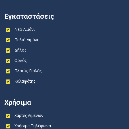
Εγκαταστάσεις
Νέο Λιμάνι
Παλιό Λιμάνι
Δήλος
Ορνός
Πλατύς Γιαλός
Καλαφάτης
Χρήσιμα
Χάρτες Λιμένων
Χρήσιμα Τηλέφωνα