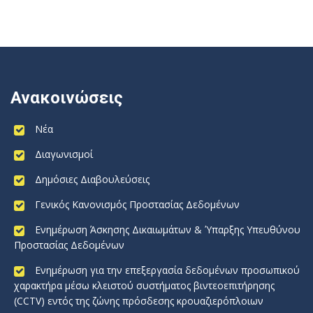
Ανακοινώσεις
Νέα
Διαγωνισμοί
Δημόσιες Διαβουλεύσεις
Γενικός Κανονισμός Προστασίας Δεδομένων
Ενημέρωση Άσκησης Δικαιωμάτων & Ύπαρξης Υπευθύνου
Προστασίας Δεδομένων
Ενημέρωση για την επεξεργασία δεδομένων προσωπικού
χαρακτήρα μέσω κλειστού συστήματος βιντεοεπιτήρησης
(CCTV) εντός της ζώνης πρόσδεσης κρουαζιερόπλοιων