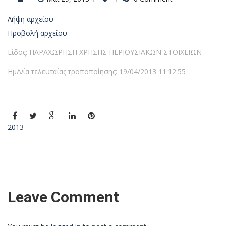
Λήψη αρχείου
Προβολή αρχείου
Είδος: ΠΑΡΑΧΩΡΗΣΗ ΧΡΗΣΗΣ ΠΕΡΙΟΥΣΙΑΚΩΝ ΣΤΟΙΧΕΙΩΝ
Ημ/νία τελευταίας τροποποίησης: 19/04/2013 11:12:55
2013
Leave Comment