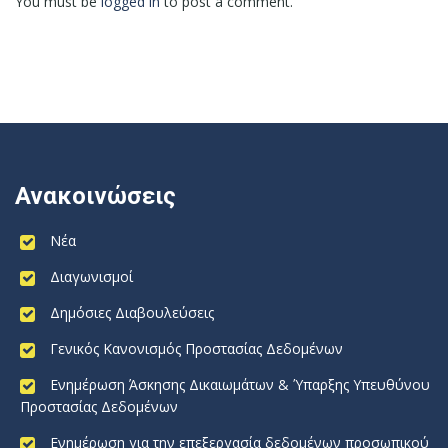
You must be
logged in
to post a comment.
Ανακοινώσεις
Νέα
Διαγωνισμοί
Δημόσιες Διαβουλεύσεις
Γενικός Κανονισμός Προστασίας Δεδομένων
Ενημέρωση Άσκησης Δικαιωμάτων & Ύπαρξης Υπευθύνου
Προστασίας Δεδομένων
Ενημέρωση για την επεξεργασία δεδομένων προσωπικού