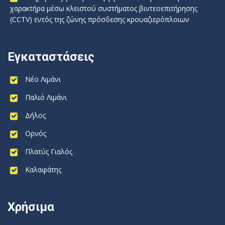
χαρακτήρα μέσω κλειστού συστήματος βιντεοεπιτήρησης
(CCTV) εντός της ζώνης πρόσδεσης κρουαζιερόπλοιων
Εγκαταστάσεις
Νέο Λιμάνι
Παλιό Λιμάνι
Δήλος
Ορνός
Πλατύς Γιαλός
Καλαφάτης
Χρήσιμα