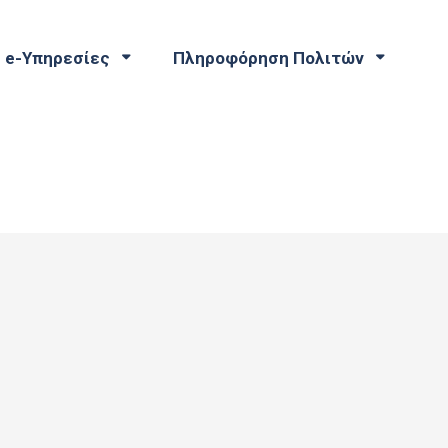
e-Υπηρεσίες
Πληροφόρηση Πολιτών