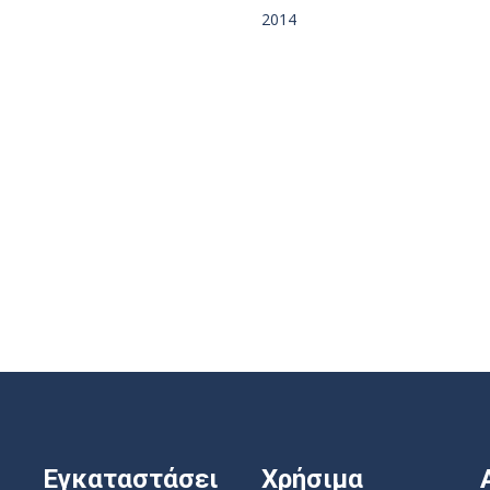
2014
Εγκαταστάσει
Χρήσιμα