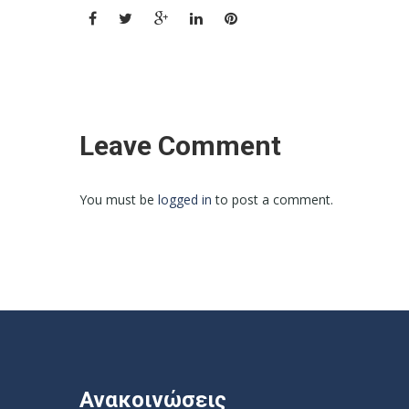
Leave Comment
You must be
logged in
to post a comment.
Ανακοινώσεις