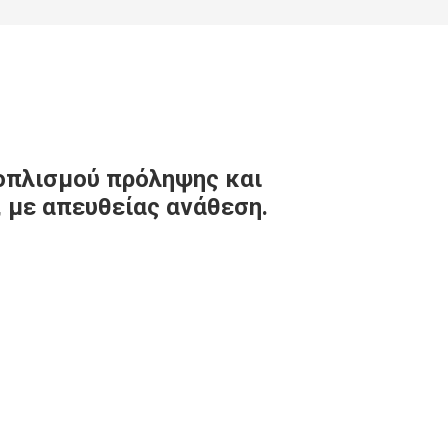
οπλισμού πρόληψης και
 με απευθείας ανάθεση.