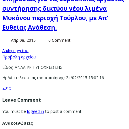
συντήρησης δικτύου νέου λιμένα
Μυκόνου περιοχή Τούρλου, με Απ’
Ευθείας Ανάθεση.
Απρ 08, 2015
0 Comment
Λήψη αρχείου
Προβολή αρχείου
Είδος: ΑΝΑΛΗΨΗ ΥΠΟΧΡΕΩΣΗΣ
Ημ/νία τελευταίας τροποποίησης: 24/02/2015 15:02:16
2015
Leave Comment
You must be
logged in
to post a comment.
Ανακοινώσεις