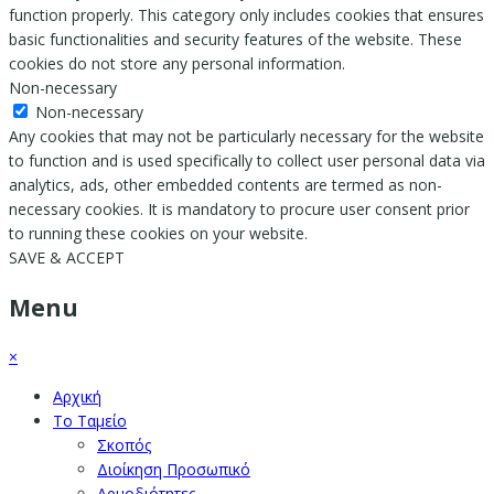
function properly. This category only includes cookies that ensures
basic functionalities and security features of the website. These
cookies do not store any personal information.
Non-necessary
Non-necessary
Any cookies that may not be particularly necessary for the website
to function and is used specifically to collect user personal data via
analytics, ads, other embedded contents are termed as non-
necessary cookies. It is mandatory to procure user consent prior
to running these cookies on your website.
SAVE & ACCEPT
Menu
×
Αρχική
Το Ταμείο
Σκοπός
Διοίκηση Προσωπικό
Αρμοδιότητες