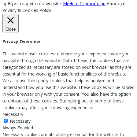
ορθή λειτουργία του website.
Μάθετε Περισσότερα
Αποδοχή
Privacy & Cookies Policy
Close
Privacy Overview
This website uses cookies to improve your experience while you
navigate through the website. Out of these, the cookies that are
categorized as necessary are stored on your browser as they are
essential for the working of basic functionalities of the website.
We also use third-party cookies that help us analyze and
understand how you use this website. These cookies will be stored
in your browser only with your consent. You also have the option
to opt-out of these cookies. But opting out of some of these
cookies may affect your browsing experience.
Necessary
Necessary
Always Enabled
Necessary cookies are absolutely essential for the website to