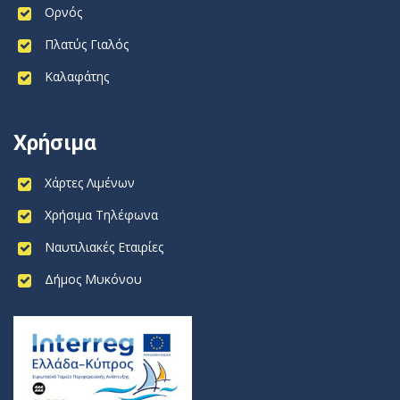
Ορνός
Πλατύς Γιαλός
Καλαφάτης
Χρήσιμα
Χάρτες Λιμένων
Χρήσιμα Τηλέφωνα
Ναυτιλιακές Εταιρίες
Δήμος Μυκόνου