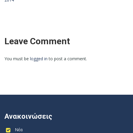
Leave Comment
You must be
logged in
to post a comment.
Ανακοινώσεις
Νέα