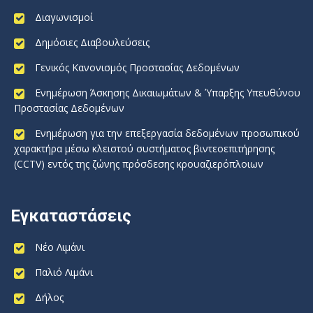
Διαγωνισμοί
Δημόσιες Διαβουλεύσεις
Γενικός Κανονισμός Προστασίας Δεδομένων
Ενημέρωση Άσκησης Δικαιωμάτων & Ύπαρξης Υπευθύνου
Προστασίας Δεδομένων
Ενημέρωση για την επεξεργασία δεδομένων προσωπικού
χαρακτήρα μέσω κλειστού συστήματος βιντεοεπιτήρησης
(CCTV) εντός της ζώνης πρόσδεσης κρουαζιερόπλοιων
Εγκαταστάσεις
Νέο Λιμάνι
Παλιό Λιμάνι
Δήλος