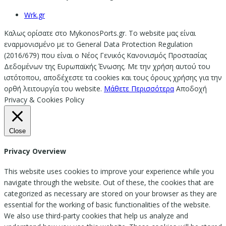
Wrk.gr
Καλως ορίσατε στο MykonosPorts.gr. Το website μας είναι
εναρμονισμένο με το General Data Protection Regulation
(2016/679) που είναι ο Νέος Γενικός Κανονισμός Προστασίας
Δεδομένων της Ευρωπαϊκής Ένωσης. Με την χρήση αυτού του
ιστότοπου, αποδέχεστε τα cookies και τους όρους χρήσης για την
ορθή λειτουργία του website.
Μάθετε Περισσότερα
Αποδοχή
Privacy & Cookies Policy
Close
Privacy Overview
This website uses cookies to improve your experience while you
navigate through the website. Out of these, the cookies that are
categorized as necessary are stored on your browser as they are
essential for the working of basic functionalities of the website.
We also use third-party cookies that help us analyze and