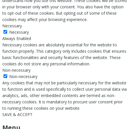
understand how you use this website. These cookies will be stored
in your browser only with your consent. You also have the option
to opt-out of these cookies. But opting out of some of these
cookies may affect your browsing experience.
Necessary
Necessary
Always Enabled
Necessary cookies are absolutely essential for the website to
function properly. This category only includes cookies that ensures
basic functionalities and security features of the website. These
cookies do not store any personal information.
Non-necessary
Non-necessary
Any cookies that may not be particularly necessary for the website
to function and is used specifically to collect user personal data via
analytics, ads, other embedded contents are termed as non-
necessary cookies. It is mandatory to procure user consent prior
to running these cookies on your website.
SAVE & ACCEPT
Menu