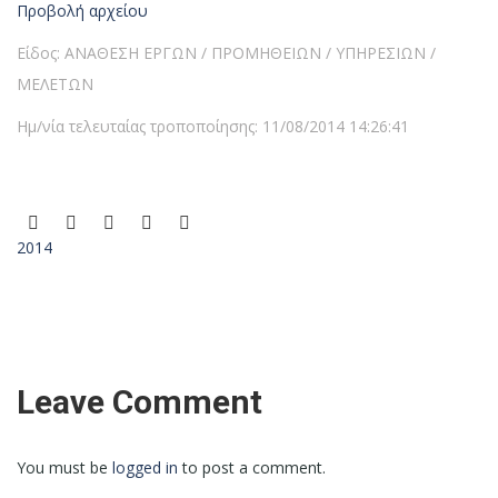
Προβολή αρχείου
Είδος: ΑΝΑΘΕΣΗ ΕΡΓΩΝ / ΠΡΟΜΗΘΕΙΩΝ / ΥΠΗΡΕΣΙΩΝ /
ΜΕΛΕΤΩΝ
Ημ/νία τελευταίας τροποποίησης: 11/08/2014 14:26:41
2014
Leave Comment
You must be
logged in
to post a comment.