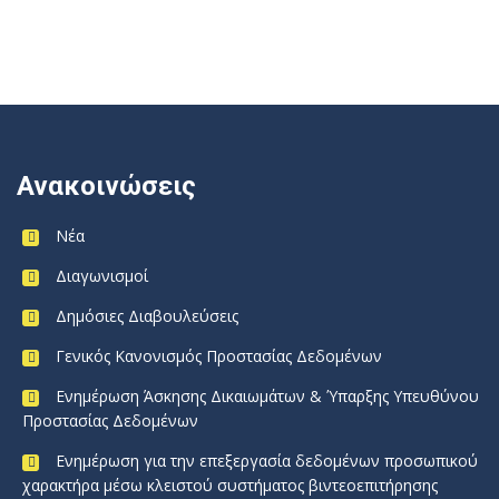
Ανακοινώσεις
Νέα
Διαγωνισμοί
Δημόσιες Διαβουλεύσεις
Γενικός Κανονισμός Προστασίας Δεδομένων
Ενημέρωση Άσκησης Δικαιωμάτων & Ύπαρξης Υπευθύνου
Προστασίας Δεδομένων
Ενημέρωση για την επεξεργασία δεδομένων προσωπικού
χαρακτήρα μέσω κλειστού συστήματος βιντεοεπιτήρησης